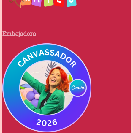
Embajadora