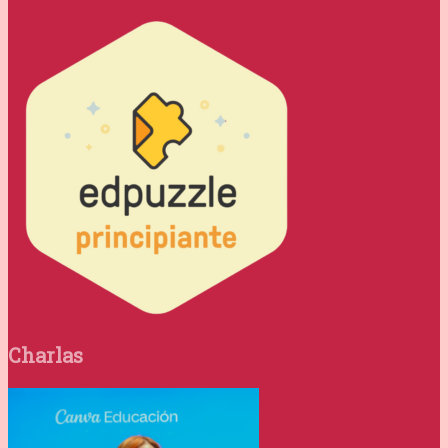
Charlas