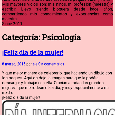
Mis mayores vicios son: mis niños, mi profesión (maestra) y
escribir. Llevo siendo bloguera desde hace años,
compartiendo mis conocimientos y experiencias como
maestra.
Since 2011
Categoría:
Psicología
¡Feliz día de la mujer!
8 marzo, 2015
por
ale
·
Sin comentarios
Y que mejor manera de celebrarlo, que haciendo un dibujo con
los peques. Aquí os dejo la imagen para que la podáis
descargar y trabajar con ella. Gracias a todas las grandes
mujeres que me rodean día a día, y muy especialmente a mi
madre.
¡Feliz día de la mujer!