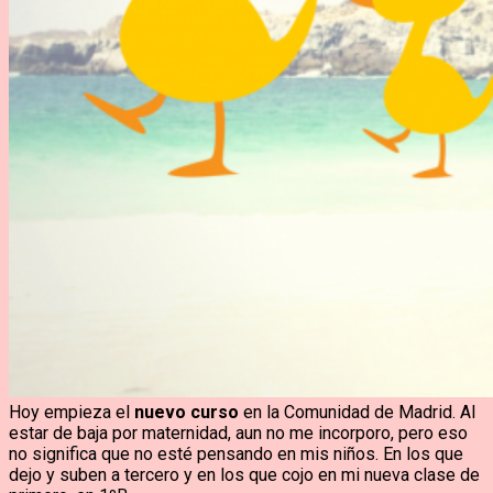
Hoy empieza el
nuevo curso
en la Comunidad de Madrid. Al
estar de baja por maternidad, aun no me incorporo, pero eso
no significa que no esté pensando en mis niños. En los que
dejo y suben a tercero y en los que cojo en mi nueva clase de