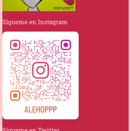
Sígueme en Instagram
Sígueme en Twitter