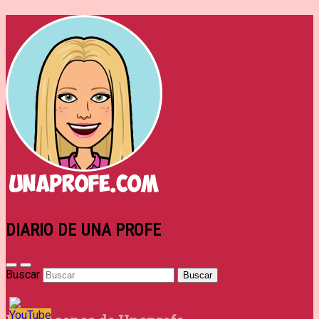
DIARIO DE UNA PROFE
Buscar