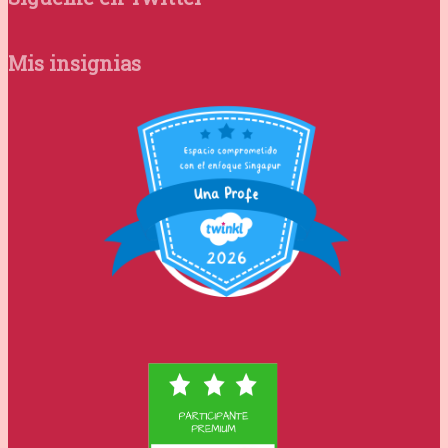
Mis insignias