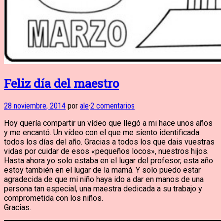
Feliz día del maestro
28 noviembre, 2014
por
ale
·
2 comentarios
Hoy quería compartir un vídeo que llegó a mi hace unos años
y me encantó. Un vídeo con el que me siento identificada
todos los días del año. Gracias a todos los que dais vuestras
vidas por cuidar de esos «pequeños locos», nuestros hijos.
Hasta ahora yo solo estaba en el lugar del profesor, esta año
estoy también en el lugar de la mamá. Y solo puedo estar
agradecida de que mi niño haya ido a dar en manos de una
persona tan especial, una maestra dedicada a su trabajo y
comprometida con los niños.
Gracias.