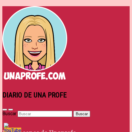
DIARIO DE UNA PROFE
Buscar