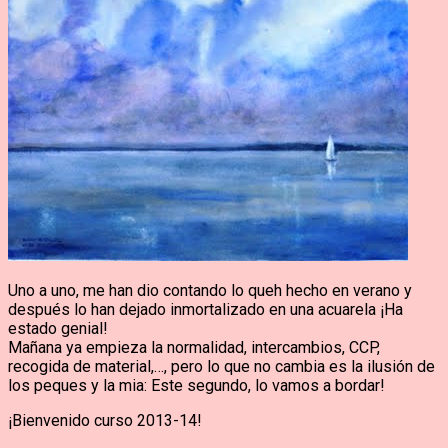
Uno a uno, me han dio contando lo queh hecho en verano y
después lo han dejado inmortalizado en una acuarela ¡Ha
estado genial!
Mañana ya empieza la normalidad, intercambios, CCP,
recogida de material,…, pero lo que no cambia es la ilusión de
los peques y la mia: Este segundo, lo vamos a bordar!
¡Bienvenido curso 2013-14!