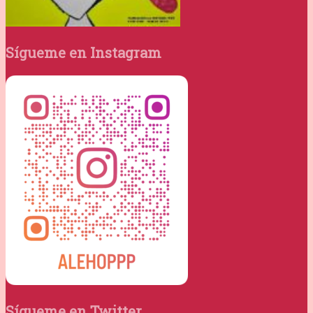
Sígueme en Instagram
Sígueme en Twitter