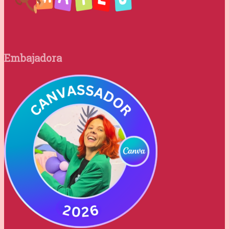
Embajadora