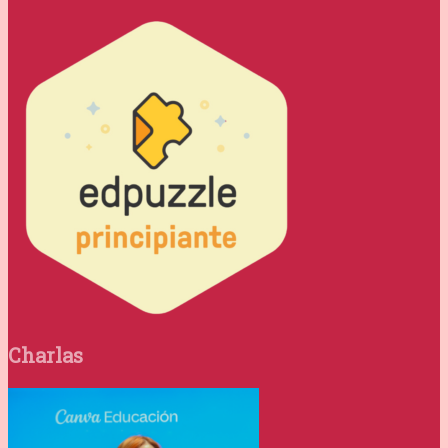
Charlas