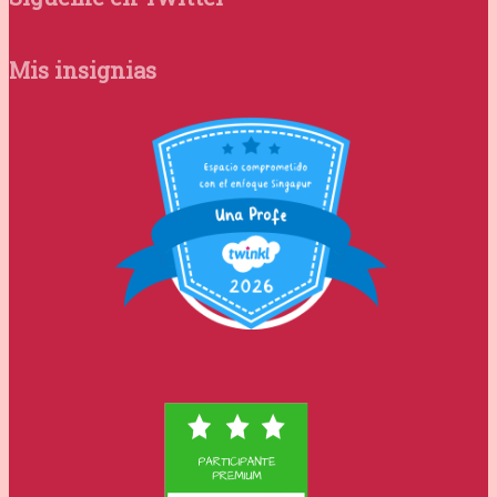
Mis insignias