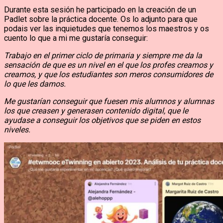
Durante esta sesión he participado en la creación de un
Padlet sobre la práctica docente. Os lo adjunto para que
podais ver las inquietudes que tenemos los maestros y os
cuento lo que a mi me gustaría conseguir:
Trabajo en el primer ciclo de primaria y siempre me da la
sensación de que es un nivel en el que los profes creamos y
creamos, y que los estudiantes son meros consumidores de
lo que les damos.
Me gustarían conseguir que fuesen mis alumnos y alumnas
los que creasen y generasen contenido digital, que le
ayudase a conseguir los objetivos que se piden en estos
niveles.