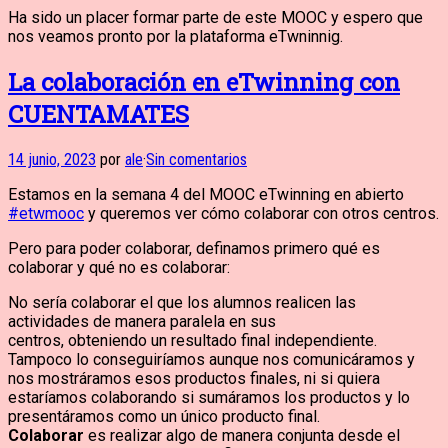
Ha sido un placer formar parte de este MOOC y espero que
nos veamos pronto por la plataforma eTwninnig.
La colaboración en eTwinning con
CUENTAMATES
14 junio, 2023
por
ale
·
Sin comentarios
Estamos en la semana 4 del MOOC eTwinning en abierto
#etwmooc
y queremos ver cómo colaborar con otros centros.
Pero para poder colaborar, definamos primero qué es
colaborar y qué no es colaborar:
No sería colaborar el que los alumnos realicen las
actividades de manera paralela en sus
centros, obteniendo un resultado final independiente.
Tampoco lo conseguiríamos aunque nos comunicáramos y
nos mostráramos esos productos finales, ni si quiera
estaríamos colaborando si sumáramos los productos y lo
presentáramos como un único producto final.
Colaborar
es realizar algo de manera conjunta desde el