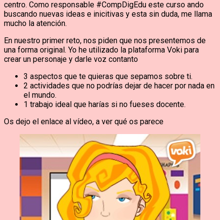
centro. Como responsable #CompDigEdu este curso ando
buscando nuevas ideas e inicitivas y esta sin duda, me llama
mucho la atención.
En nuestro primer reto, nos piden que nos presentemos de
una forma original. Yo he utilizado la plataforma Voki para
crear un personaje y darle voz contanto
3 aspectos que te quieras que sepamos sobre ti.
2 actividades que no podrías dejar de hacer por nada en
el mundo.
1 trabajo ideal que harías si no fueses docente.
Os dejo el enlace al vídeo, a ver qué os parece