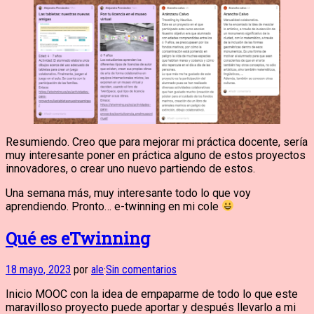
Resumiendo. Creo que para mejorar mi práctica docente, sería
muy interesante poner en práctica alguno de estos proyectos
innovadores, o crear uno nuevo partiendo de estos.
Una semana más, muy interesante todo lo que voy
aprendiendo. Pronto… e-twinning en mi cole
Qué es eTwinning
18 mayo, 2023
por
ale
·
Sin comentarios
Inicio MOOC con la idea de empaparme de todo lo que este
maravilloso proyecto puede aportar y después llevarlo a mi