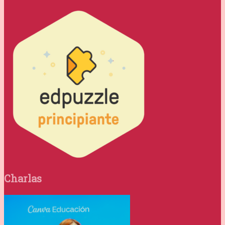
Charlas