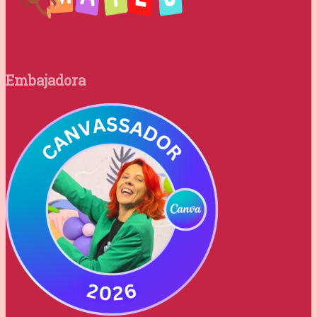
Embajadora