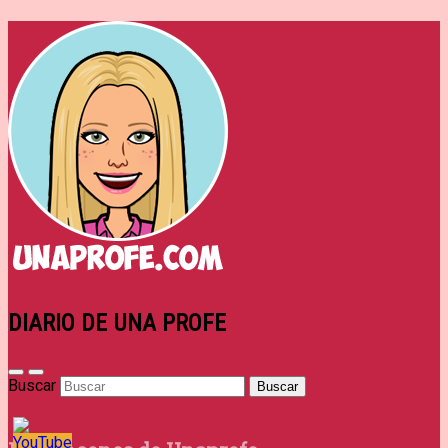
DIARIO DE UNA PROFE
Buscar