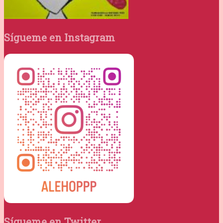
Sígueme en Instagram
Sígueme en Twitter