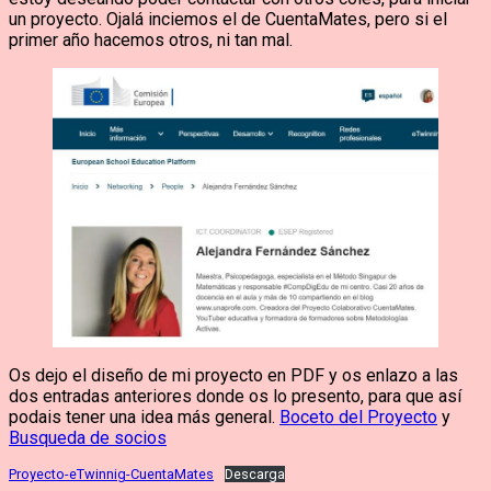
un proyecto. Ojalá inciemos el de CuentaMates, pero si el
primer año hacemos otros, ni tan mal.
Os dejo el diseño de mi proyecto en PDF y os enlazo a las
dos entradas anteriores donde os lo presento, para que así
podais tener una idea más general.
Boceto del Proyecto
y
Busqueda de socios
Proyecto-eTwinnig-CuentaMates
Descarga