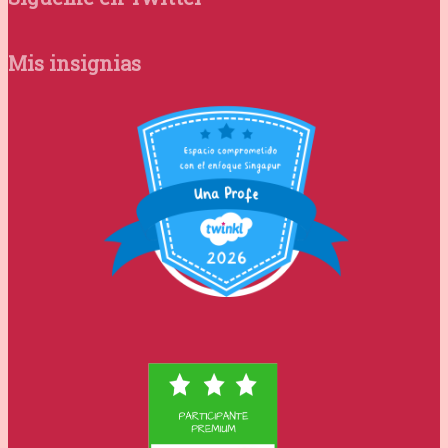
Mis insignias