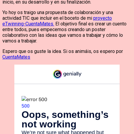
inicio, en su desarrollo y en su finalización.
Yo hoy os traigo una propuesta de colaboración y una
actividad TIC que incluir en el boceto de mi
proyecto
eTwinning-CuentaMates.
El objetivo final es crear un cuento
entre todos, pues empecemos creando un poster
colaborativo con las ideas que vamos a trabajar y cómo lo
vamos a trabajar.
Espero que os guste la idea. Si os animáis, os espero por
CuentaMates