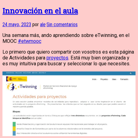
Innovación en el aula
24 mayo, 2023
por
ale
·
Sin comentarios
Una semana más, ando aprendiendo sobre eTwinning, en el
MOOC
#etwmooc
Lo primero que quiero compartir con vosotros es esta página
de Actividades para
proyectos
. Está muy bien organizada y
es muy intuitiva para buscar y seleccionar lo que necesites.