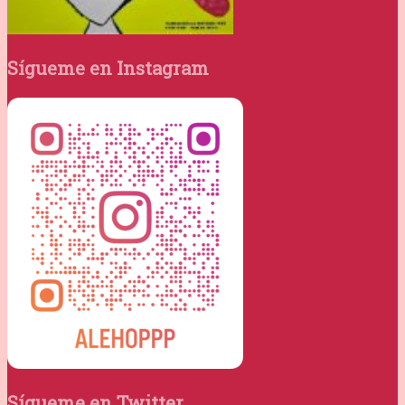
Sígueme en Instagram
Sígueme en Twitter