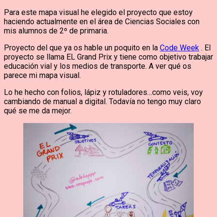
Para este mapa visual he elegido el proyecto que estoy
haciendo actualmente en el área de Ciencias Sociales con
mis alumnos de 2º de primaria.
Proyecto del que ya os hable un poquito en la
Code Week
. El
proyecto se llama EL Grand Prix y tiene como objetivo trabajar
educación vial y los medios de transporte. A ver qué os
parece mi mapa visual.
Lo he hecho con folios, lápiz y rotuladores…como veis, voy
cambiando de manual a digital. Todavía no tengo muy claro
qué se me da mejor.