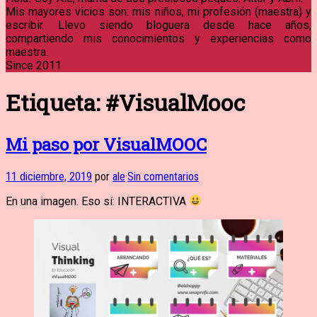
Mis mayores vicios son: mis niños, mi profesión (maestra) y
escribir. Llevo siendo bloguera desde hace años,
compartiendo mis conocimientos y experiencias como
maestra.
Since 2011
Etiqueta:
#VisualMooc
Mi paso por VisualMOOC
11 diciembre, 2019
por
ale
·
Sin comentarios
En una imagen. Eso sí: INTERACTIVA