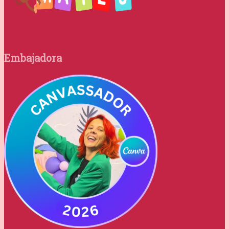
Embajadora