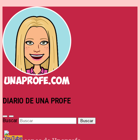
DIARIO DE UNA PROFE
Buscar