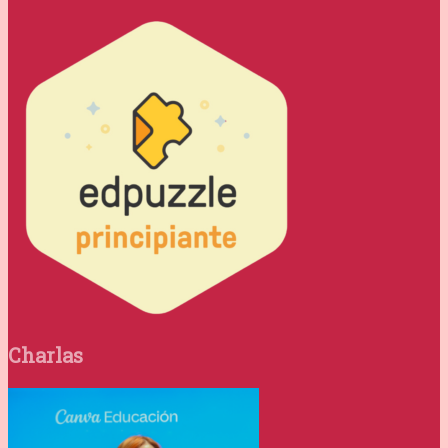
Charlas