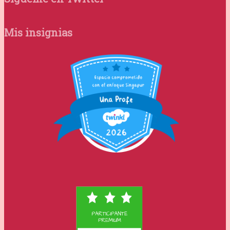
Mis insignias