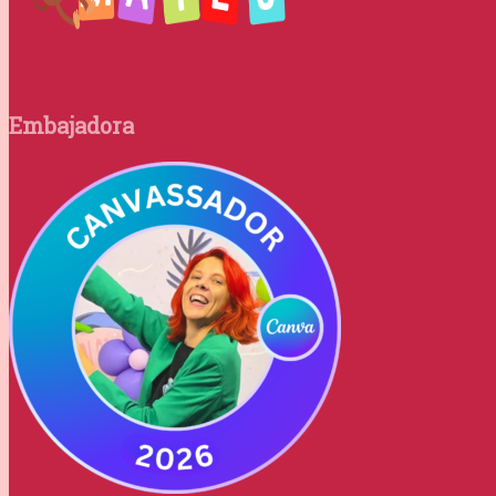
Embajadora