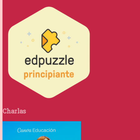
Charlas