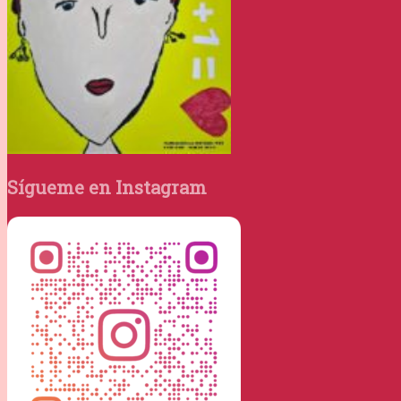
Sígueme en Instagram