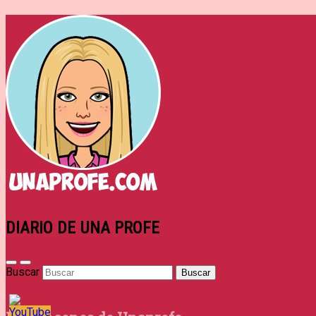
DIARIO DE UNA PROFE
Buscar