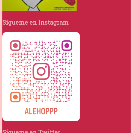
Sígueme en Instagram
Sígueme en Twitter