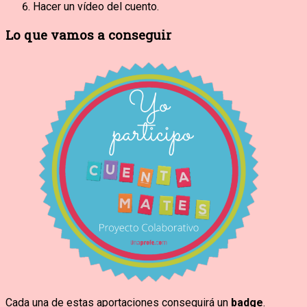
Hacer un vídeo del cuento.
Lo que vamos a conseguir
Cada una de estas aportaciones conseguirá un
badge
.