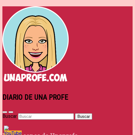
DIARIO DE UNA PROFE
Buscar