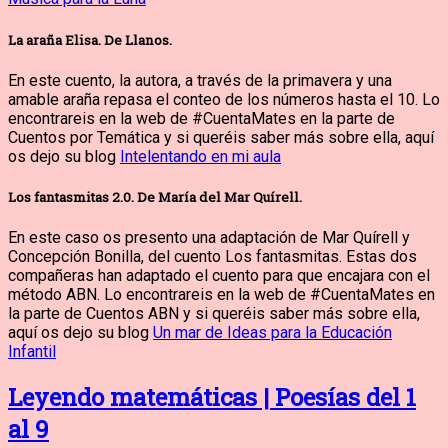
La araña Elisa. De Llanos.
En este cuento, la autora, a través de la primavera y una
amable araña repasa el conteo de los números hasta el 10. Lo
encontrareis en la web de #CuentaMates en la parte de
Cuentos por Temática y si queréis saber más sobre ella, aquí
os dejo su blog
Intelentando en mi aula
Los fantasmitas 2.0. De María del Mar Quírell.
En este caso os presento una adaptación de Mar Quírell y
Concepción Bonilla, del cuento Los fantasmitas. Estas dos
compañeras han adaptado el cuento para que encajara con el
método ABN. Lo encontrareis en la web de #CuentaMates en
la parte de Cuentos ABN y si queréis saber más sobre ella,
aquí os dejo su blog
Un mar de Ideas para la Educación
Infantil
Leyendo matemáticas | Poesías del 1
al 9