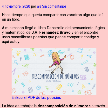
4 noviembre, 2020
por
ale
·
Sin comentarios
Hace tiempo que quería compartir con vosotros algo que leí
en un libro.
A mis manos llegó el libro Desarrollo del pensamiento lógico
y matemático, de
J.A. Fernández Bravo
y en él encontré
unas maravillosas poesías que pensé compartir contigo y
aquí estoy.
Enlace al PDF de las poesías
La idea es trabajar la
descomposición de números
a través