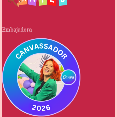
Embajadora