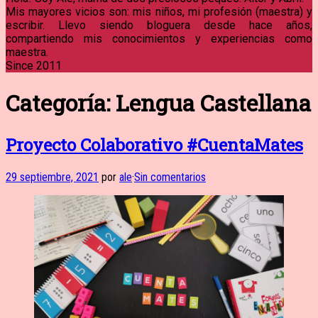
Mis mayores vicios son: mis niños, mi profesión (maestra) y
escribir. Llevo siendo bloguera desde hace años,
compartiendo mis conocimientos y experiencias como
maestra.
Since 2011
Categoría:
Lengua Castellana
Proyecto Colaborativo #CuentaMates
29 septiembre, 2021
por
ale
·
Sin comentarios