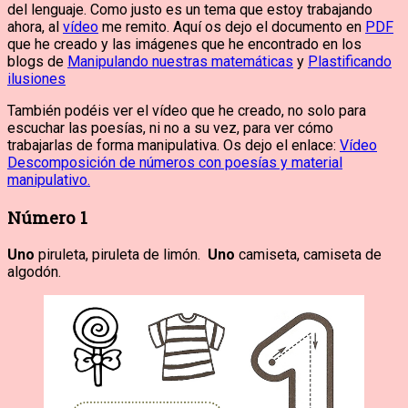
del lenguaje. Como justo es un tema que estoy trabajando
ahora, al
vídeo
me remito. Aquí os dejo el documento en
PDF
que he creado y las imágenes que he encontrado en los
blogs de
Manipulando nuestras matemáticas
y
Plastificando
ilusiones
También podéis ver el vídeo que he creado, no solo para
escuchar las poesías, ni no a su vez, para ver cómo
trabajarlas de forma manipulativa. Os dejo el enlace:
Vídeo
Descomposición de números con poesías y material
manipulativo.
Número 1
Uno
piruleta, piruleta de limón.
Uno
camiseta, camiseta de
algodón.