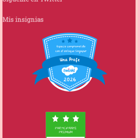
Mis insignias