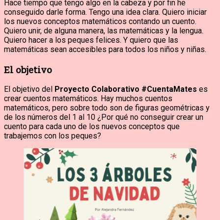
Hace tiempo que tengo algo en la cabeza y por fin he
conseguido darle forma. Tengo una idea clara. Quiero iniciar
los nuevos conceptos matemáticos contando un cuento.
Quiero unir, de alguna manera, las matemáticas y la lengua.
Quiero hacer a los peques felices. Y quiero que las
matemáticas sean accesibles para todos los niños y niñas.
El objetivo
El objetivo del
Proyecto Colaborativo #CuentaMates
es
crear cuentos matemáticos. Hay muchos cuentos
matemáticos, pero sobre todo son de figuras geométricas y
de los números del 1 al 10 ¿Por qué no conseguir crear un
cuento para cada uno de los nuevos conceptos que
trabajemos con los peques?