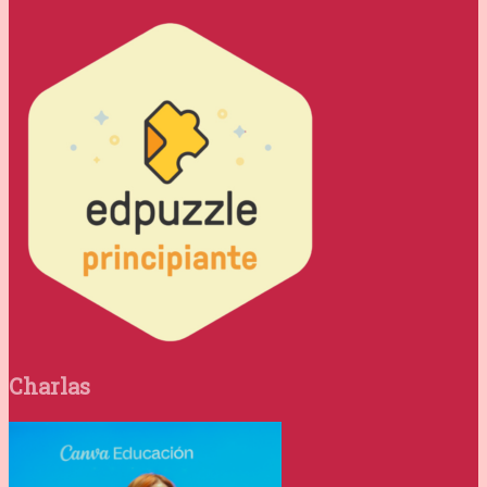
Charlas