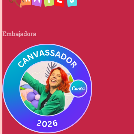
Embajadora