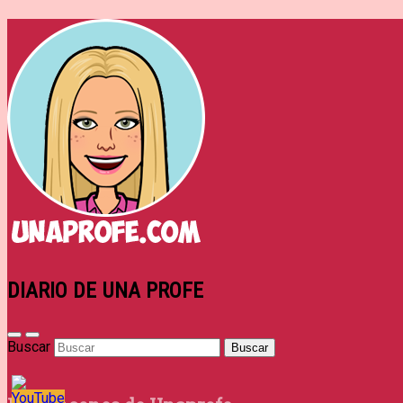
DIARIO DE UNA PROFE
Buscar