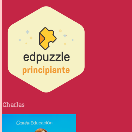
Charlas