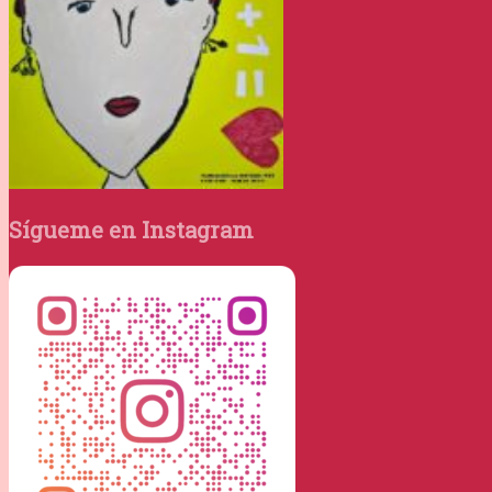
Sígueme en Instagram