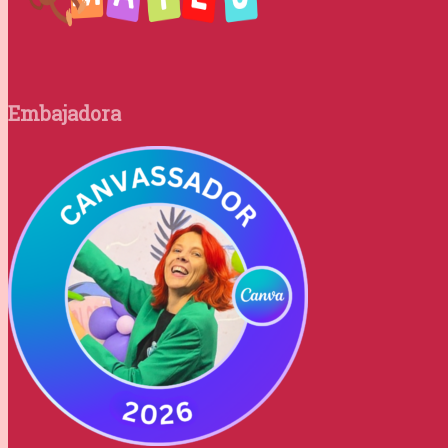
Embajadora