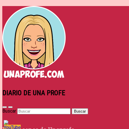
DIARIO DE UNA PROFE
Buscar