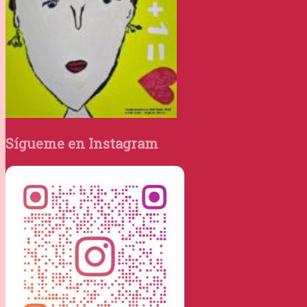
Sígueme en Instagram