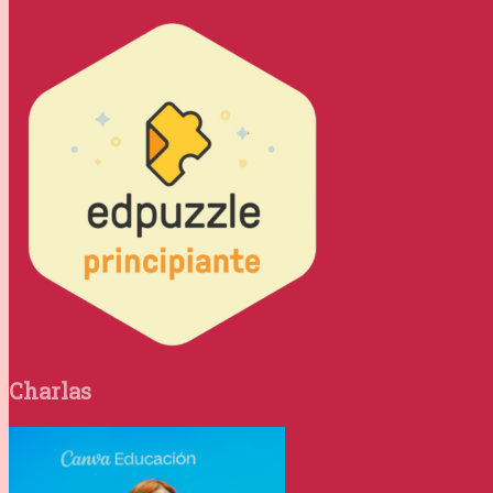
Charlas