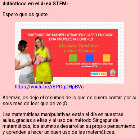
didácticos en el área STEM
«
Espero que os guste.
https://youtu.be/r8POgDHpBVo
Además, os dejo el resumen de lo que os quiero contar, por si
sois más de leer que de ve ;D
Las matemáticas manipulativas están al día en nuestras
aulas, gracias a ellas y al uso del método Singapur de
matemáticas, los alumnos desarrollan su propio pensamiento
y aprenden a hacer un buen uso de las matemáticas.