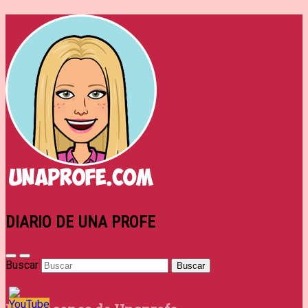
DIARIO DE UNA PROFE
Buscar