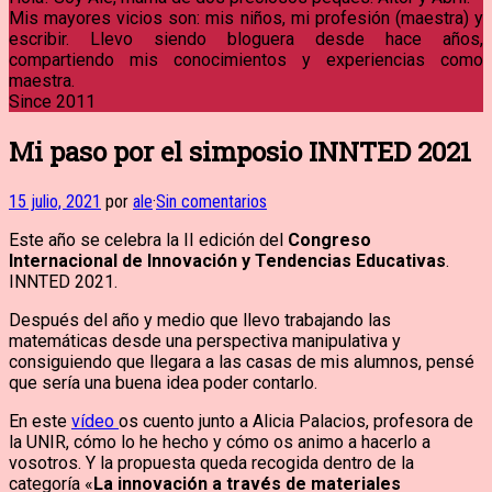
Mis mayores vicios son: mis niños, mi profesión (maestra) y
escribir. Llevo siendo bloguera desde hace años,
compartiendo mis conocimientos y experiencias como
maestra.
Since 2011
Mi paso por el simposio INNTED 2021
15 julio, 2021
por
ale
·
Sin comentarios
Este año se celebra la II edición del
Congreso
Internacional de Innovación y Tendencias Educativas
.
INNTED 2021.
Después del año y medio que llevo trabajando las
matemáticas desde una perspectiva manipulativa y
consiguiendo que llegara a las casas de mis alumnos, pensé
que sería una buena idea poder contarlo.
En este
vídeo
os cuento junto a Alicia Palacios, profesora de
la UNIR, cómo lo he hecho y cómo os animo a hacerlo a
vosotros. Y la propuesta queda recogida dentro de la
categoría «
La innovación a través de materiales