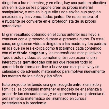
dirigidos a los discentes, y en ellos, hay una parte explicativa,
otra en la que se les propone crear su propio material
manipulativo, y otra en la que ellos nos envían sus propias
creaciones y las vemos todos juntos. De esta manera, el
estudiante se convierte en el protagonista de su propio
aprendizaje.
El gran resultado obtenido en el curso anterior nos llevó a
continuar con el proyecto durante el presente curso. En este
caso, se grabaron vídeos dirigidos a las madres y los padres,
en los que se les explica cómo trabajamos cada contenido
con el
método singapur
y las matemáticas manipulativas.
Todos estos vídeos se complementan con experiencias
interactivas
gamificadas
con las que repasar todo lo
aprendido de forma on-line a la vez que manipulativa y un
calendario de adviento matemático para motivar nuevamente
las mentes de los niños y las niñas.
Este proyecto ha tenido una gran acogida entre alumnado y
familias, se consiguió mantener el modelo de enseñanza a
pesar de las circunstancias, y se aprovecho para potenciar el
pensamiento matemático del alumnado en cursos
posteriores a la pandemia.