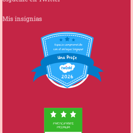
Mis insignias