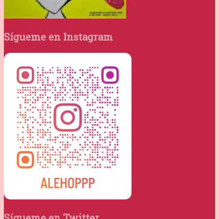
Sígueme en Instagram
Sígueme en Twitter