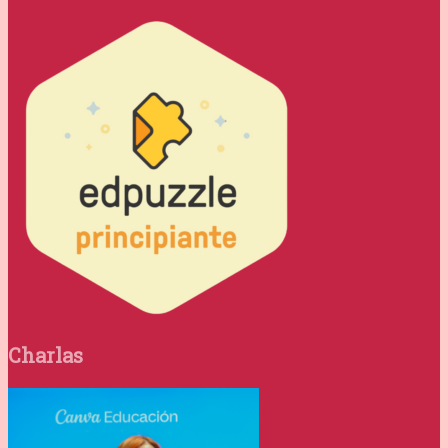
Charlas