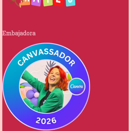
Embajadora