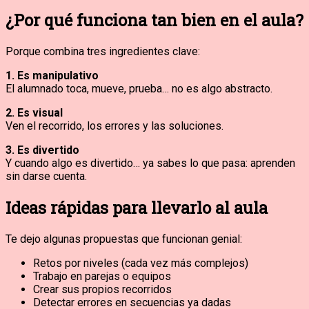
¿Por qué funciona tan bien en el aula?
Porque combina tres ingredientes clave:
1. Es manipulativo
El alumnado toca, mueve, prueba… no es algo abstracto.
2. Es visual
Ven el recorrido, los errores y las soluciones.
3. Es divertido
Y cuando algo es divertido… ya sabes lo que pasa: aprenden
sin darse cuenta.
Ideas rápidas para llevarlo al aula
Te dejo algunas propuestas que funcionan genial:
Retos por niveles (cada vez más complejos)
Trabajo en parejas o equipos
Crear sus propios recorridos
Detectar errores en secuencias ya dadas