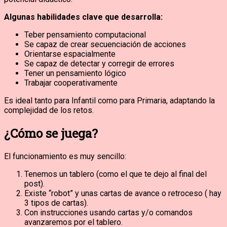
Algunas habilidades clave que desarrolla:
Teber pensamiento computacional
Se capaz de crear secuenciación de acciones
Orientarse espacialmente
Se capaz de detectar y corregir de errores
Tener un pensamiento lógico
Trabajar cooperativamente
Es ideal tanto para Infantil como para Primaria, adaptando la
complejidad de los retos.
¿Cómo se juega?
El funcionamiento es muy sencillo:
Tenemos un tablero (como el que te dejo al final del
post).
Existe “robot” y unas cartas de avance o retroceso ( hay
3 tipos de cartas).
Con instrucciones usando cartas y/o comandos
avanzaremos por el tablero.