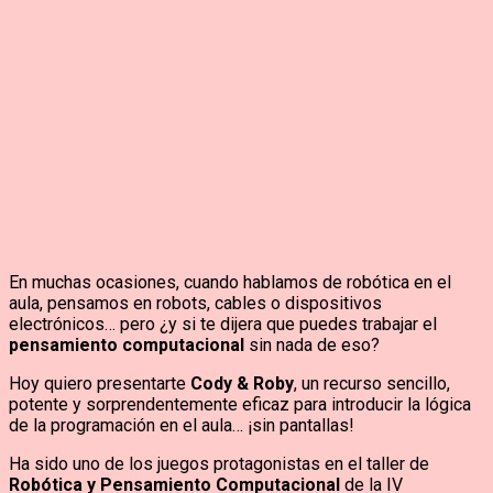
En muchas ocasiones, cuando hablamos de robótica en el
aula, pensamos en robots, cables o dispositivos
electrónicos… pero ¿y si te dijera que puedes trabajar el
pensamiento computacional
sin nada de eso?
Hoy quiero presentarte
Cody & Roby
, un recurso sencillo,
potente y sorprendentemente eficaz para introducir la lógica
de la programación en el aula… ¡sin pantallas!
Ha sido uno de los juegos protagonistas en el taller de
Robótica y Pensamiento Computacional
de la IV