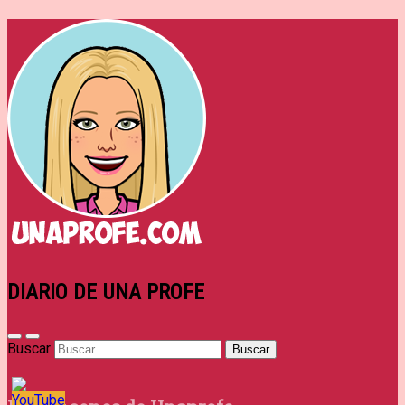
DIARIO DE UNA PROFE
Buscar