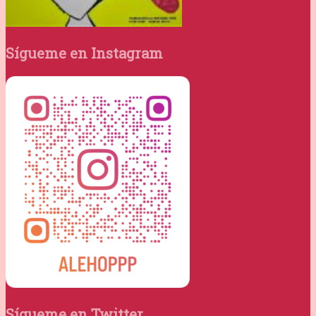
Sígueme en Instagram
Sígueme en Twitter