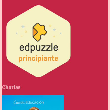
Charlas