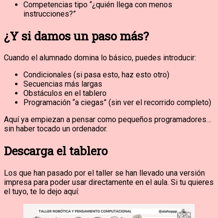
Competencias tipo “¿quién llega con menos
instrucciones?”
¿Y si damos un paso más?
Cuando el alumnado domina lo básico, puedes introducir:
Condicionales (si pasa esto, haz esto otro)
Secuencias más largas
Obstáculos en el tablero
Programación “a ciegas” (sin ver el recorrido completo)
Aquí ya empiezan a pensar como pequeños programadores…
sin haber tocado un ordenador.
Descarga el tablero
Los que han pasado por el taller se han llevado una versión
impresa para poder usar directamente en el aula. Si tu quieres
el tuyo, te lo dejo aquí: