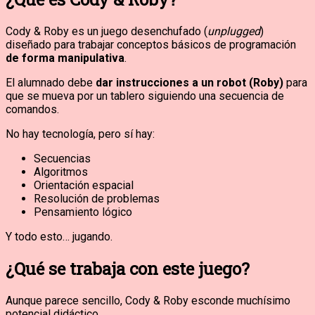
Cody & Roby es un juego desenchufado (
unplugged
)
diseñado para trabajar conceptos básicos de programación
de forma manipulativa
.
El alumnado debe
dar instrucciones a un robot (Roby)
para
que se mueva por un tablero siguiendo una secuencia de
comandos.
No hay tecnología, pero sí hay:
Secuencias
Algoritmos
Orientación espacial
Resolución de problemas
Pensamiento lógico
Y todo esto… jugando.
¿Qué se trabaja con este juego?
Aunque parece sencillo, Cody & Roby esconde muchísimo
potencial didáctico.