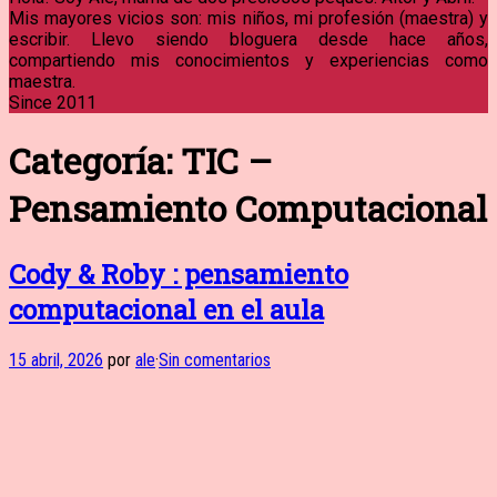
Mis mayores vicios son: mis niños, mi profesión (maestra) y
escribir. Llevo siendo bloguera desde hace años,
compartiendo mis conocimientos y experiencias como
maestra.
Since 2011
Categoría:
TIC –
Pensamiento Computacional
Cody & Roby : pensamiento
computacional en el aula
15 abril, 2026
por
ale
·
Sin comentarios