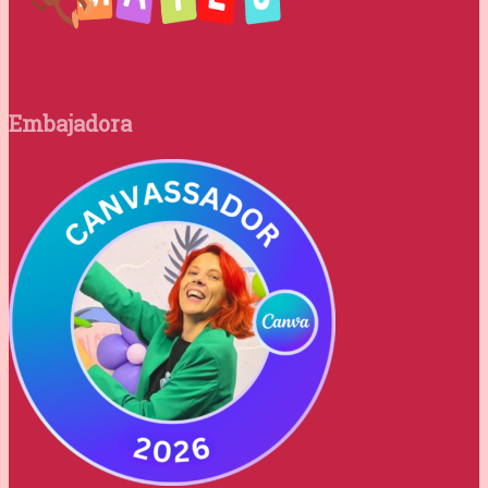
Embajadora