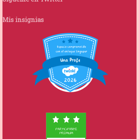
Mis insignias