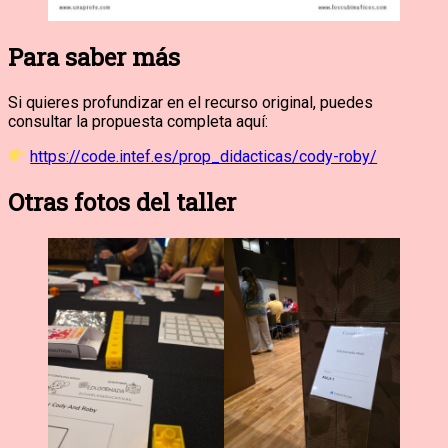
Para saber más
Si quieres profundizar en el recurso original, puedes
consultar la propuesta completa aquí:
https://code.intef.es/prop_didacticas/cody-roby/
Otras fotos del taller