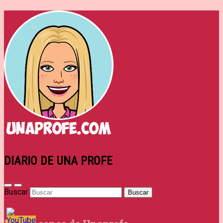
DIARIO DE UNA PROFE
Buscar