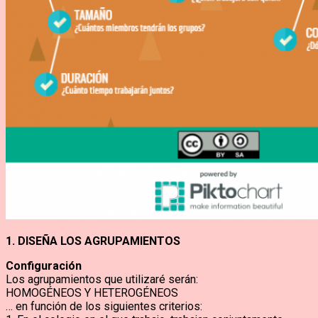
1. DISEÑA LOS AGRUPAMIENTOS
Configuración
Los agrupamientos que utilizaré serán:
HOMOGÉNEOS Y HETEROGÉNEOS
… en función de los siguientes criterios: