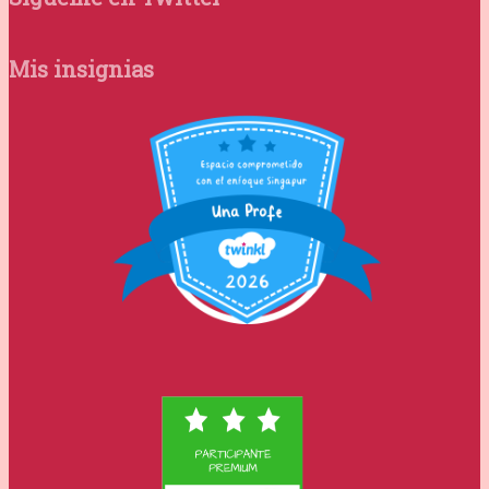
Mis insignias