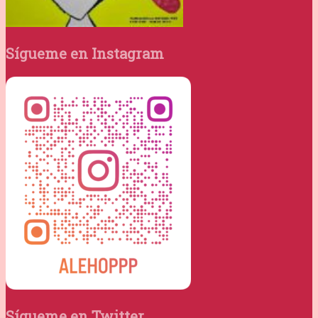
Sígueme en Instagram
Sígueme en Twitter