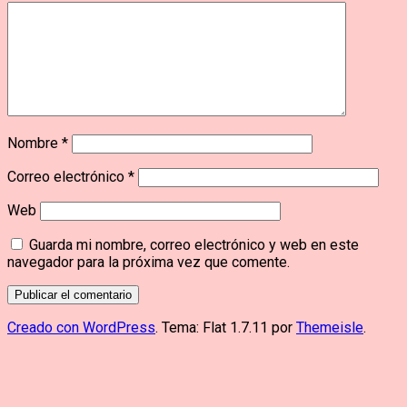
Nombre
*
Correo electrónico
*
Web
Guarda mi nombre, correo electrónico y web en este
navegador para la próxima vez que comente.
Creado con WordPress
. Tema: Flat 1.7.11 por
Themeisle
.