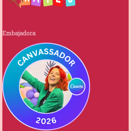
Embajadora