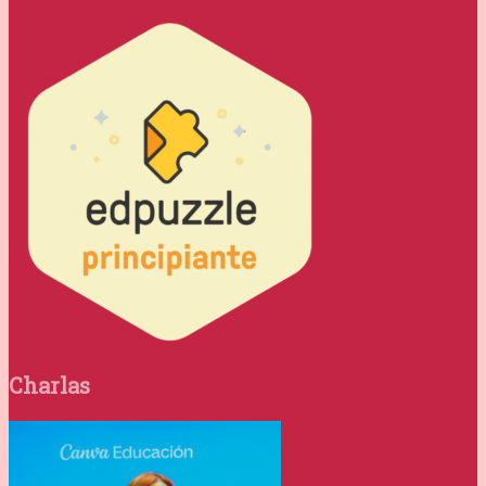
Charlas