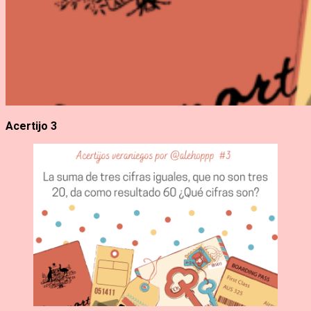
Acertijo 3