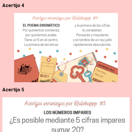
Acertijo 4
Acertijo 5