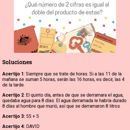
Soluciones
Acertijo 1
: Siempre que se trate de horas. Si a las 11 de la
mañana se suman 5 horas, serán las 16 horas, es decir, las 4
de la tarde.
Acertijo 2
: El quinto día, antes de que se derramara el agua,
quedaba agua para 8 días. El agua derramada le habría durado
8 días al hombre que murió, así que se derramaron 8 litros.
Acertijo 3:
55 + 5
Acertijo 4:
DAVID