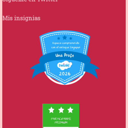
Mis insignias