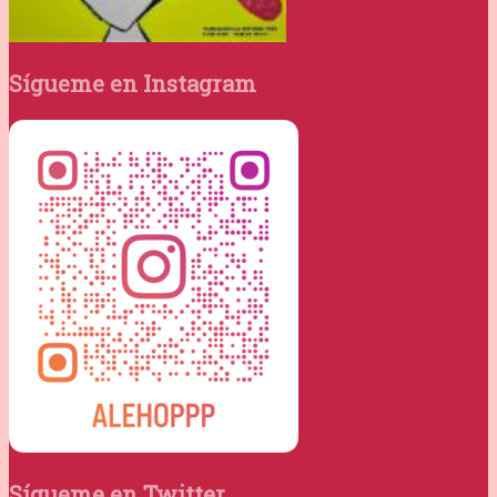
Sígueme en Instagram
Sígueme en Twitter