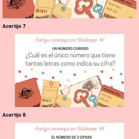
Acertijo 7
Acertijo 8