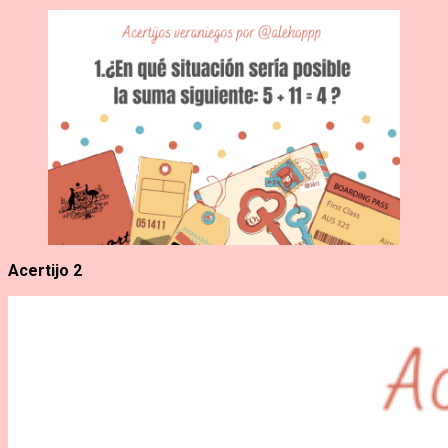
Acertijo 2