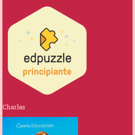
Charlas