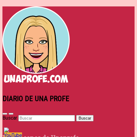
DIARIO DE UNA PROFE
Buscar