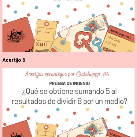
Acertijo 6