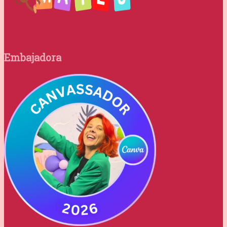
Embajadora