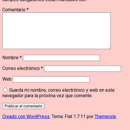
Comentario
*
Nombre
*
Correo electrónico
*
Web
Guarda mi nombre, correo electrónico y web en este
navegador para la próxima vez que comente.
Creado con WordPress
. Tema: Flat 1.7.11 por
Themeisle
.