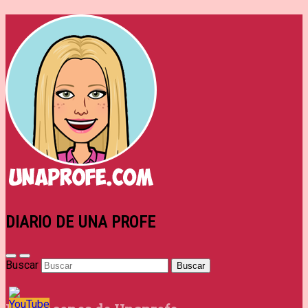
DIARIO DE UNA PROFE
Buscar