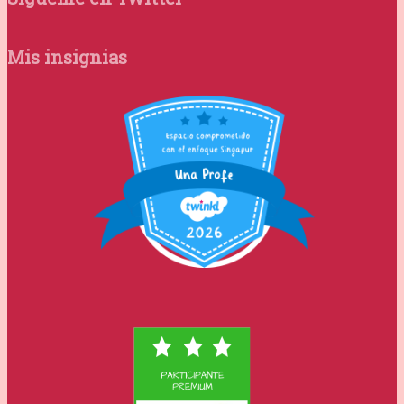
Mis insignias