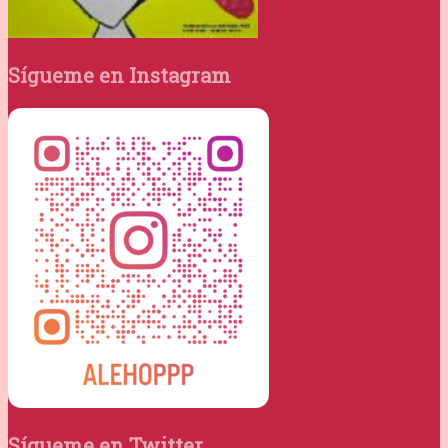
Sígueme en Instagram
Sígueme en Twitter