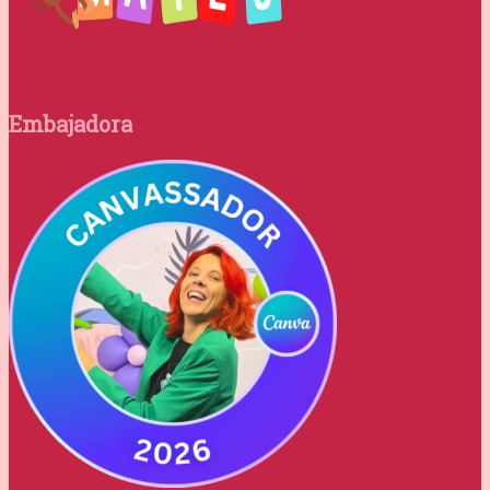
Embajadora