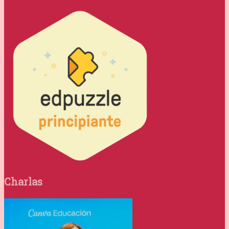
Charlas