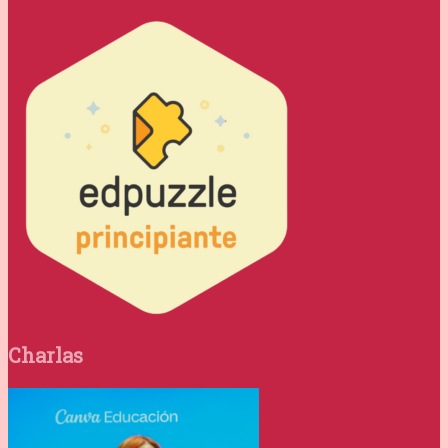
Charlas