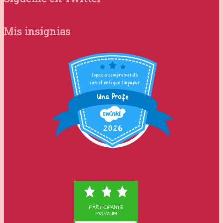
Mis insignias