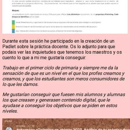
Durante esta sesión he participado en la creación de un
Padlet sobre la práctica docente. Os lo adjunto para que
podais ver las inquietudes que tenemos los maestros y os
cuento lo que a mi me gustaría conseguir:
Trabajo en el primer ciclo de primaria y siempre me da la
sensación de que es un nivel en el que los profes creamos y
creamos, y que los estudiantes son meros consumidores de
lo que les damos.
Me gustarían conseguir que fuesen mis alumnos y alumnas
los que creasen y generasen contenido digital, que le
ayudase a conseguir los objetivos que se piden en estos
niveles.