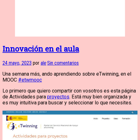
Innovación en el aula
24 mayo, 2023
por
ale
·
Sin comentarios
Una semana más, ando aprendiendo sobre eTwinning, en el
MOOC
#etwmooc
Lo primero que quiero compartir con vosotros es esta página
de Actividades para
proyectos
. Está muy bien organizada y
es muy intuitiva para buscar y seleccionar lo que necesites.