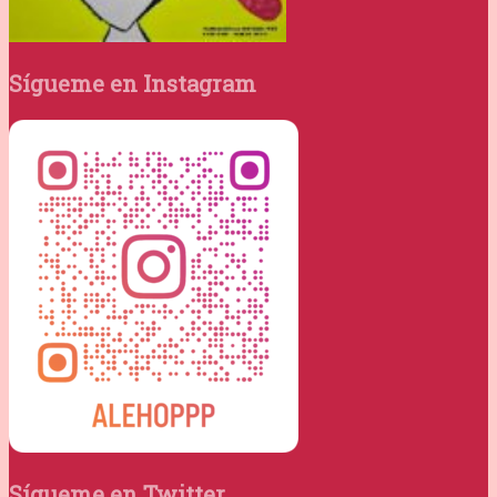
Sígueme en Instagram
Sígueme en Twitter