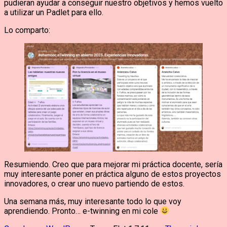
pudieran ayudar a conseguir nuestro objetivos y hemos vuelto
a utilizar un Padlet para ello.
Lo comparto:
Resumiendo. Creo que para mejorar mi práctica docente, sería
muy interesante poner en práctica alguno de estos proyectos
innovadores, o crear uno nuevo partiendo de estos.
Una semana más, muy interesante todo lo que voy
aprendiendo. Pronto… e-twinning en mi cole