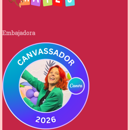
Embajadora