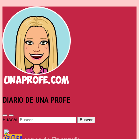
DIARIO DE UNA PROFE
Buscar