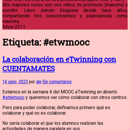
Mis mayores vicios son: mis niños, mi profesión (maestra) y
escribir. Llevo siendo bloguera desde hace años,
compartiendo mis conocimientos y experiencias como
maestra.
Since 2011
Etiqueta:
#etwmooc
La colaboración en eTwinning con
CUENTAMATES
14 junio, 2023
por
ale
·
Sin comentarios
Estamos en la semana 4 del MOOC eTwinning en abierto
#etwmooc
y queremos ver cómo colaborar con otros centros.
Pero para poder colaborar, definamos primero qué es
colaborar y qué no es colaborar:
No sería colaborar el que los alumnos realicen las
actividades de manera paralela en sus