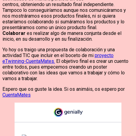
centros, obteniendo un resultado final independiente.
Tampoco lo conseguiríamos aunque nos comunicáramos y
nos mostráramos esos productos finales, ni si quiera
estaríamos colaborando si sumáramos los productos y lo
presentáramos como un único producto final.
Colaborar
es realizar algo de manera conjunta desde el
inicio, en su desarrollo y en su finalización.
Yo hoy os traigo una propuesta de colaboración y una
actividad TIC que incluir en el boceto de mi
proyecto
eTwinning-CuentaMates.
El objetivo final es crear un cuento
entre todos, pues empecemos creando un poster
colaborativo con las ideas que vamos a trabajar y cómo lo
vamos a trabajar.
Espero que os guste la idea. Si os animáis, os espero por
CuentaMates