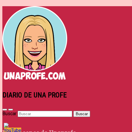
DIARIO DE UNA PROFE
Buscar