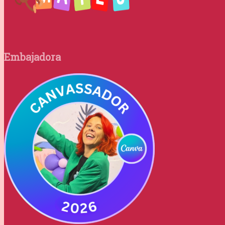
Embajadora