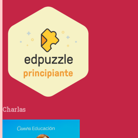
Charlas