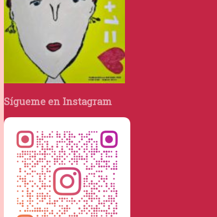
Sígueme en Instagram