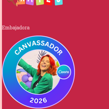
Embajadora