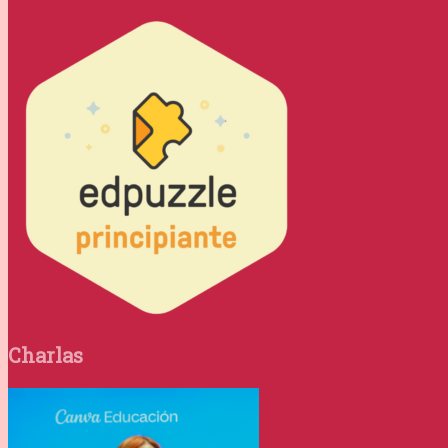
Charlas