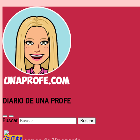
DIARIO DE UNA PROFE
Buscar