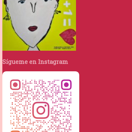
Sígueme en Instagram