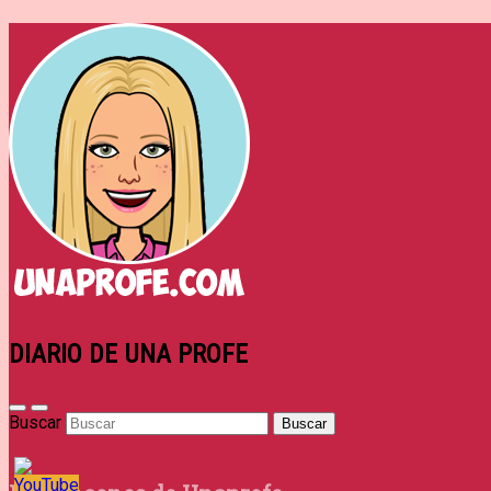
DIARIO DE UNA PROFE
Buscar