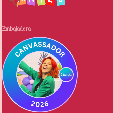
Embajadora