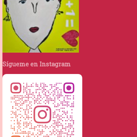
Sígueme en Instagram