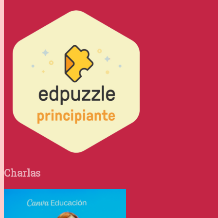
Charlas