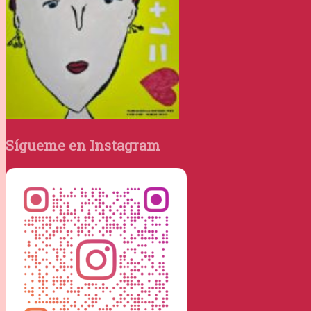
Sígueme en Instagram