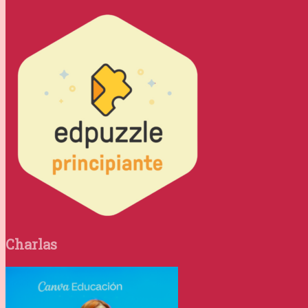
Charlas