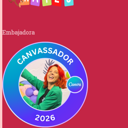
Embajadora