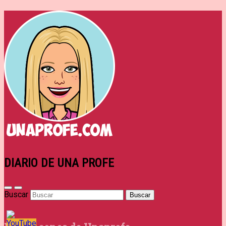
DIARIO DE UNA PROFE
Buscar