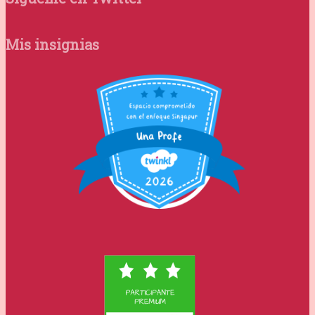
Mis insignias