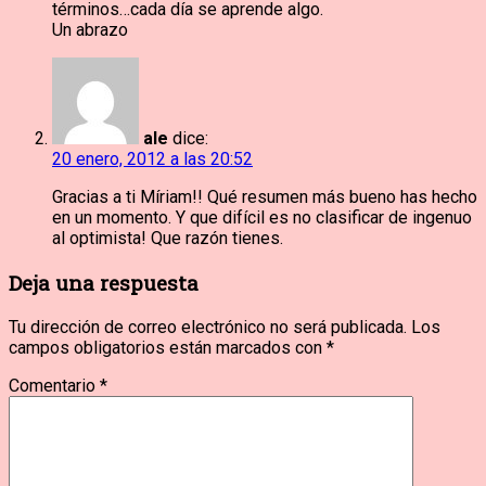
términos…cada día se aprende algo.
Un abrazo
ale
dice:
20 enero, 2012 a las 20:52
Gracias a ti Míriam!! Qué resumen más bueno has hecho
en un momento. Y que difícil es no clasificar de ingenuo
al optimista! Que razón tienes.
Deja una respuesta
Tu dirección de correo electrónico no será publicada.
Los
campos obligatorios están marcados con
*
Comentario
*