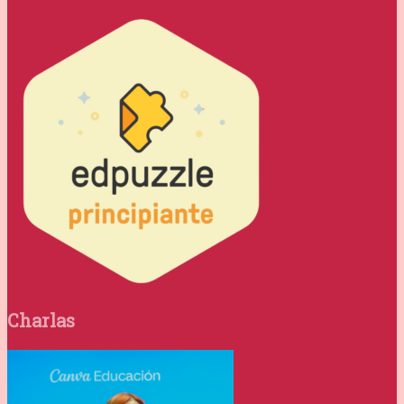
Charlas