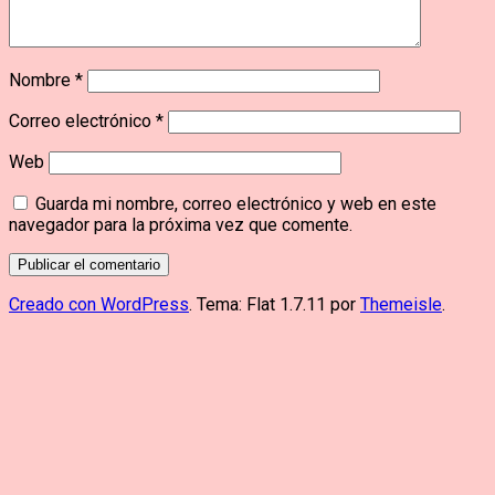
Nombre
*
Correo electrónico
*
Web
Guarda mi nombre, correo electrónico y web en este
navegador para la próxima vez que comente.
Creado con WordPress
. Tema: Flat 1.7.11 por
Themeisle
.