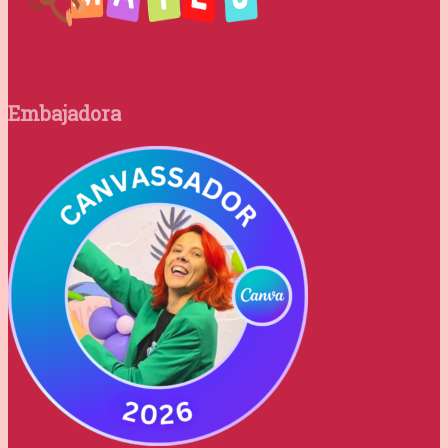
Embajadora