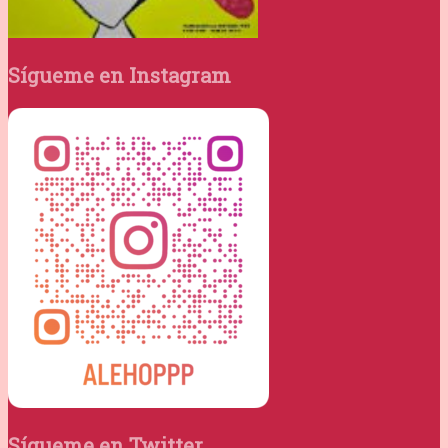
Sígueme en Instagram
Sígueme en Twitter