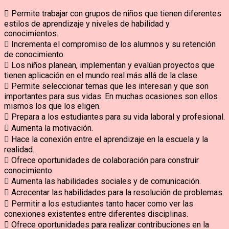
 Permite trabajar con grupos de niños que tienen diferentes
estilos de aprendizaje y niveles de habilidad y
conocimientos.
 Incrementa el compromiso de los alumnos y su retención
de conocimiento.
 Los niños planean, implementan y evalúan proyectos que
tienen aplicación en el mundo real más allá de la clase.
 Permite seleccionar temas que les interesan y que son
importantes para sus vidas. En muchas ocasiones son ellos
mismos los que los eligen.
 Prepara a los estudiantes para su vida laboral y profesional.
 Aumenta la motivación.
 Hace la conexión entre el aprendizaje en la escuela y la
realidad.
 Ofrece oportunidades de colaboración para construir
conocimiento.
 Aumenta las habilidades sociales y de comunicación.
 Acrecentar las habilidades para la resolución de problemas.
 Permitir a los estudiantes tanto hacer como ver las
conexiones existentes entre diferentes disciplinas.
 Ofrece oportunidades para realizar contribuciones en la