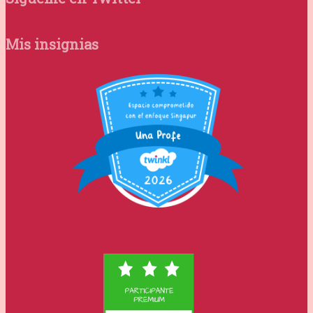
Mis insignias