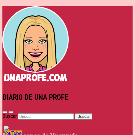
DIARIO DE UNA PROFE
Buscar