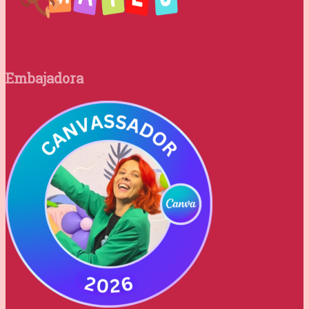
Embajadora