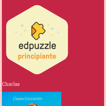
Charlas