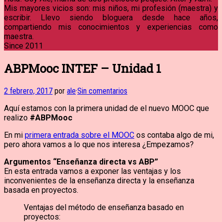
Mis mayores vicios son: mis niños, mi profesión (maestra) y
escribir. Llevo siendo bloguera desde hace años,
compartiendo mis conocimientos y experiencias como
maestra.
Since 2011
ABPMooc INTEF – Unidad 1
2 febrero, 2017
por
ale
·
Sin comentarios
Aquí estamos con la primera unidad de el nuevo MOOC que
realizo
#ABPMooc
En mi
primera entrada sobre el MOOC
os contaba algo de mi,
pero ahora vamos a lo que nos interesa ¿Empezamos?
Argumentos “Enseñanza directa vs ABP”
En esta entrada vamos a exponer las ventajas y los
inconvenientes de la enseñanza directa y la enseñanza
basada en proyectos.
Ventajas del método de enseñanza basado en
proyectos: