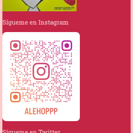
Sígueme en Instagram
Sígueme en Twitter