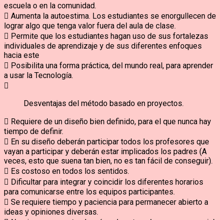
escuela o en la comunidad.
 Aumenta la autoestima. Los estudiantes se enorgullecen de
lograr algo que tenga valor fuera del aula de clase.
 Permite que los estudiantes hagan uso de sus fortalezas
individuales de aprendizaje y de sus diferentes enfoques
hacia este
 Posibilita una forma práctica, del mundo real, para aprender
a usar la Tecnología.

Desventajas del método basado en proyectos.
 Requiere de un diseño bien definido, para el que nunca hay
tiempo de definir.
 En su diseño deberán participar todos los profesores que
vayan a participar y deberán estar implicados los padres (A
veces, esto que suena tan bien, no es tan fácil de conseguir).
 Es costoso en todos los sentidos.
 Dificultar para integrar y coincidir los diferentes horarios
para comunicarse entre los equipos participantes.
 Se requiere tiempo y paciencia para permanecer abierto a
ideas y opiniones diversas.