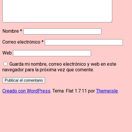
Nombre
*
Correo electrónico
*
Web
Guarda mi nombre, correo electrónico y web en este
navegador para la próxima vez que comente.
Creado con WordPress
. Tema: Flat 1.7.11 por
Themeisle
.