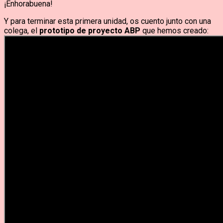
¡Enhorabuena!
Y para terminar esta primera unidad, os cuento junto con una
colega, el
prototipo de proyecto ABP
que hemos creado: