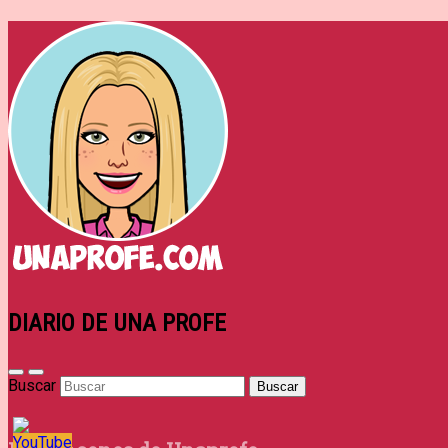
DIARIO DE UNA PROFE
Buscar