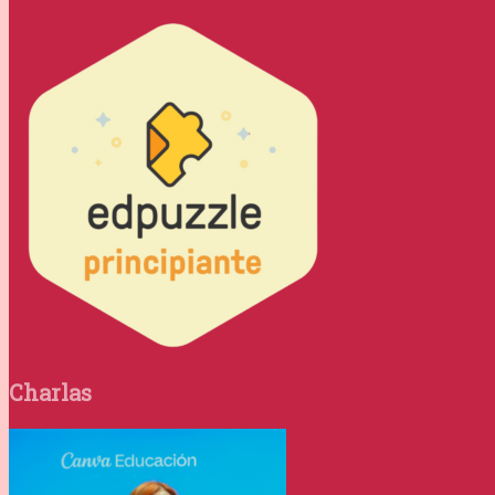
Charlas