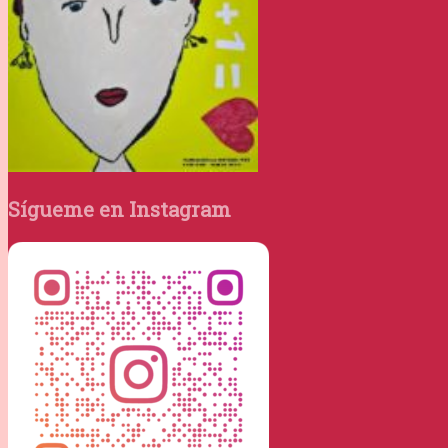
Sígueme en Instagram