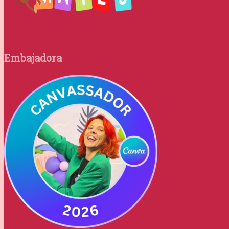
Embajadora