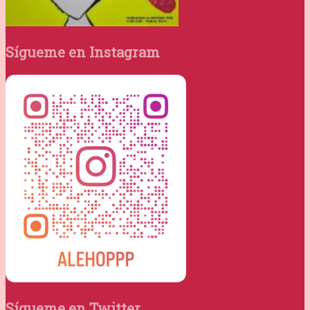
Sígueme en Instagram
Sígueme en Twitter