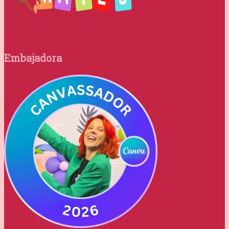
Embajadora