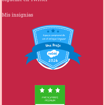
Mis insignias