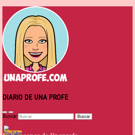
DIARIO DE UNA PROFE
Buscar