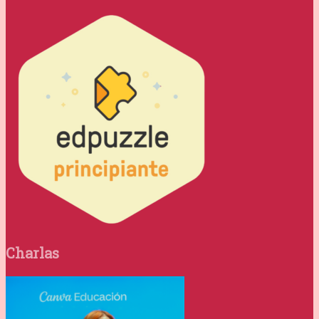
Charlas