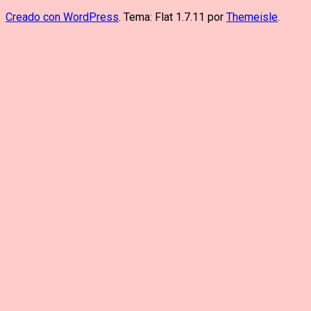
Creado con WordPress
. Tema: Flat 1.7.11 por
Themeisle
.