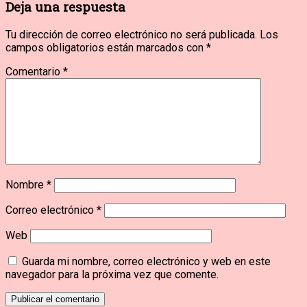
Deja una respuesta
entradas
Tu dirección de correo electrónico no será publicada.
Los
campos obligatorios están marcados con
*
Comentario
*
Nombre
*
Correo electrónico
*
Web
Guarda mi nombre, correo electrónico y web en este
navegador para la próxima vez que comente.