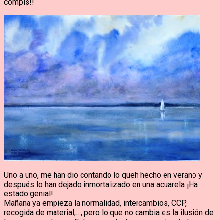
compis!!
Uno a uno, me han dio contando lo queh hecho en verano y
después lo han dejado inmortalizado en una acuarela ¡Ha
estado genial!
Mañana ya empieza la normalidad, intercambios, CCP,
recogida de material,…, pero lo que no cambia es la ilusión de