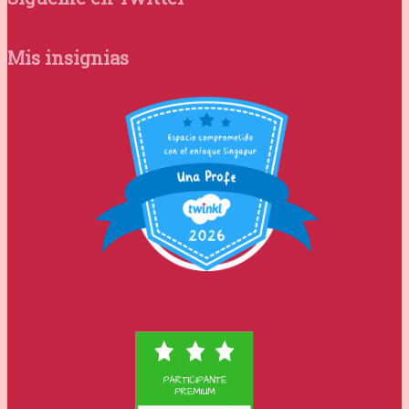
Mis insignias