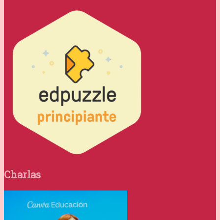
Charlas