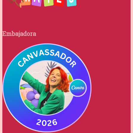
Embajadora