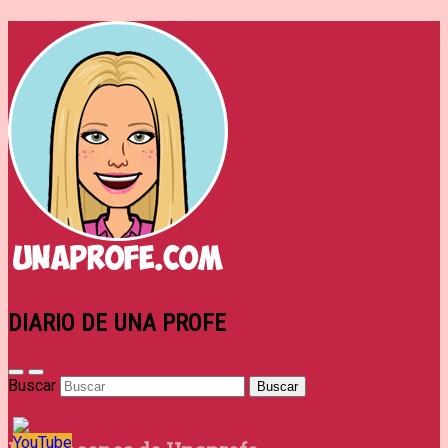
DIARIO DE UNA PROFE
Buscar