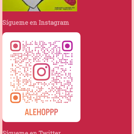
Sígueme en Instagram
Sígueme en Twitter