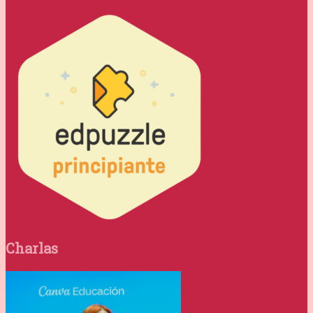
Charlas