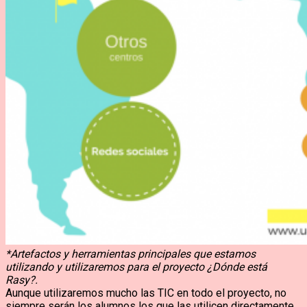
*Artefactos y herramientas principales que estamos
utilizando y utilizaremos para el proyecto ¿Dónde está
Rasy?.
Aunque utilizaremos mucho las TIC en todo el proyecto, no
siempre serán los alumnos los que las utilicen directamente.