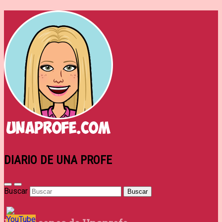
DIARIO DE UNA PROFE
Buscar