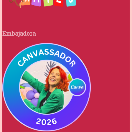
Embajadora