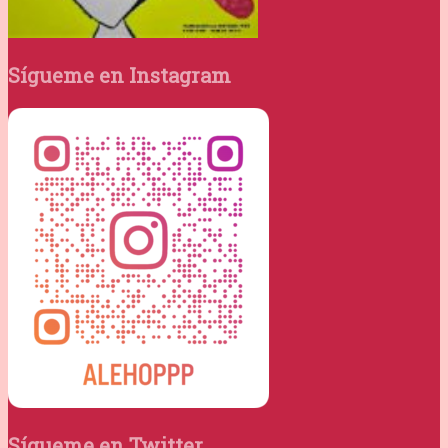
Sígueme en Instagram
Sígueme en Twitter