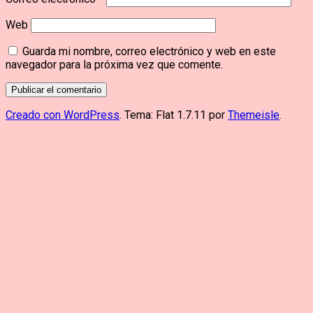
Web
Guarda mi nombre, correo electrónico y web en este
navegador para la próxima vez que comente.
Creado con WordPress
. Tema: Flat 1.7.11 por
Themeisle
.