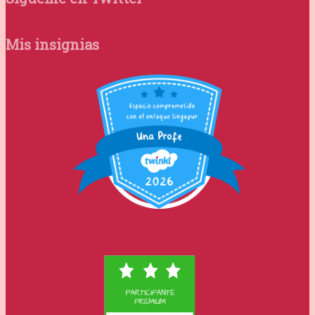
Mis insignias