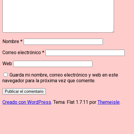
Nombre
*
Correo electrónico
*
Web
Guarda mi nombre, correo electrónico y web en este
navegador para la próxima vez que comente.
Creado con WordPress
. Tema: Flat 1.7.11 por
Themeisle
.