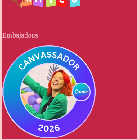
Embajadora