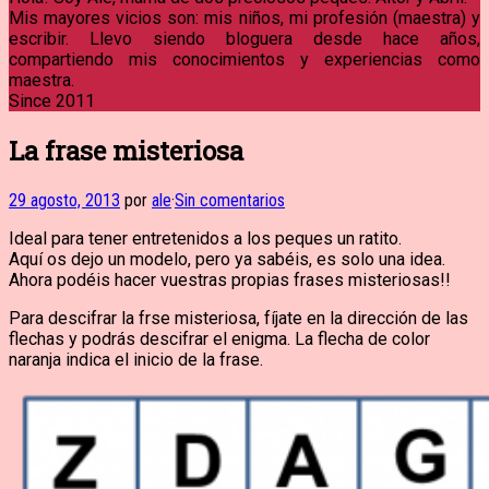
Mis mayores vicios son: mis niños, mi profesión (maestra) y
escribir. Llevo siendo bloguera desde hace años,
compartiendo mis conocimientos y experiencias como
maestra.
Since 2011
La frase misteriosa
29 agosto, 2013
por
ale
·
Sin comentarios
Ideal para tener entretenidos a los peques un ratito.
Aquí os dejo un modelo, pero ya sabéis, es solo una idea.
Ahora podéis hacer vuestras propias frases misteriosas!!
Para descifrar la frse misteriosa, fíjate en la dirección de las
flechas y podrás descifrar el enigma. La flecha de color
naranja indica el inicio de la frase.