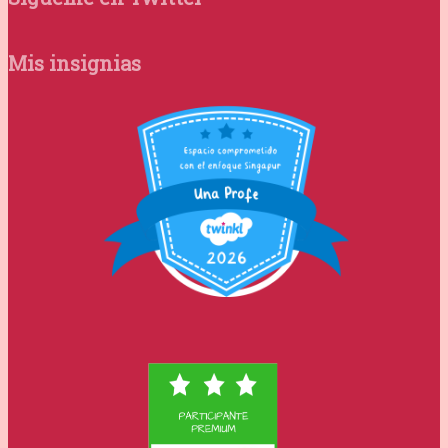
Mis insignias