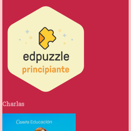
Charlas