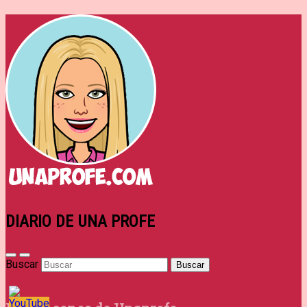
DIARIO DE UNA PROFE
Buscar