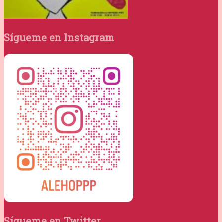
Sígueme en Instagram
Sígueme en Twitter