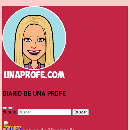
DIARIO DE UNA PROFE
Buscar