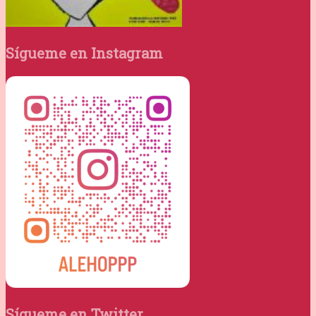
Sígueme en Instagram
Sígueme en Twitter