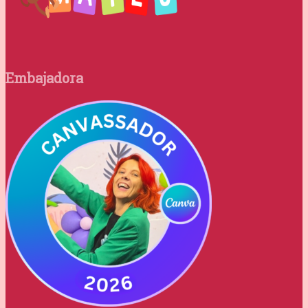
Embajadora