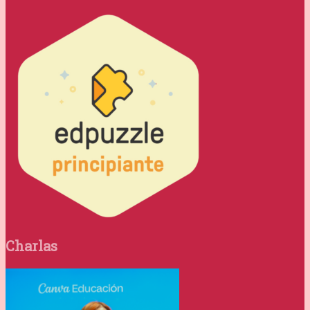
Charlas