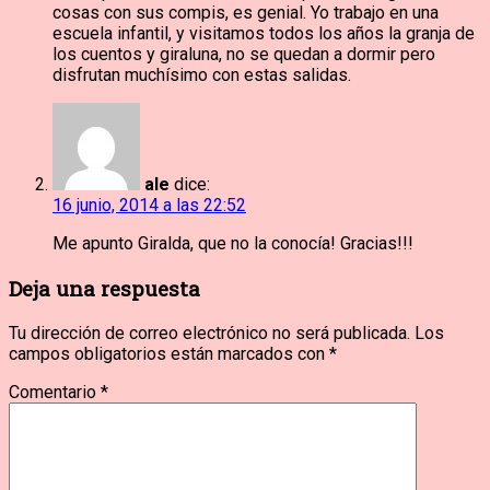
cosas con sus compis, es genial. Yo trabajo en una
escuela infantil, y visitamos todos los años la granja de
los cuentos y giraluna, no se quedan a dormir pero
disfrutan muchísimo con estas salidas.
ale
dice:
16 junio, 2014 a las 22:52
Me apunto Giralda, que no la conocía! Gracias!!!
Deja una respuesta
Tu dirección de correo electrónico no será publicada.
Los
campos obligatorios están marcados con
*
Comentario
*