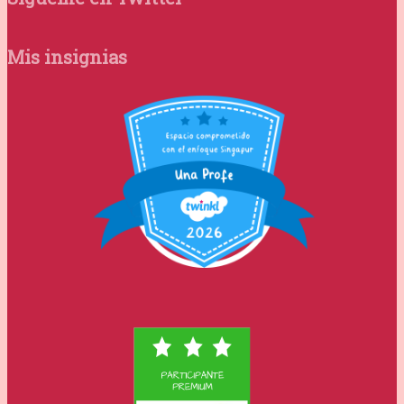
Mis insignias