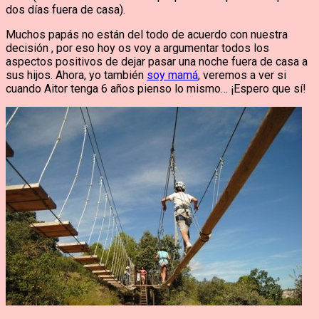
dos días fuera de casa).
Muchos papás no están del todo de acuerdo con nuestra
decisión , por eso hoy os voy a argumentar todos los
aspectos positivos de dejar pasar una noche fuera de casa a
sus hijos. Ahora, yo también
soy mamá
, veremos a ver si
cuando Aitor tenga 6 años pienso lo mismo… ¡Espero que sí!