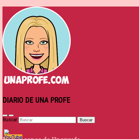
DIARIO DE UNA PROFE
Buscar