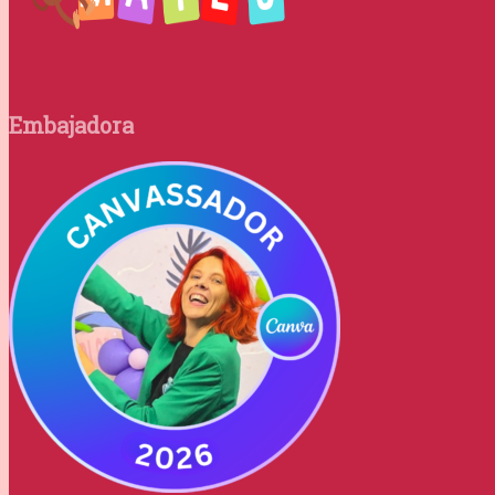
Embajadora