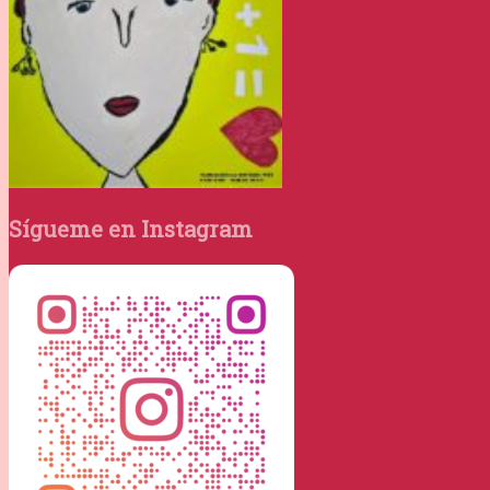
Sígueme en Instagram