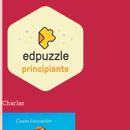
Charlas