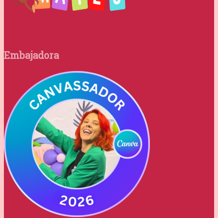
Embajadora