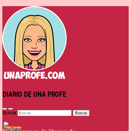
DIARIO DE UNA PROFE
Buscar