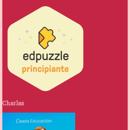
Charlas