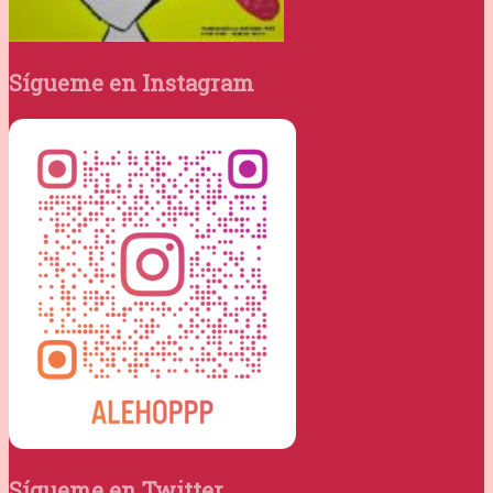
Sígueme en Instagram
Sígueme en Twitter