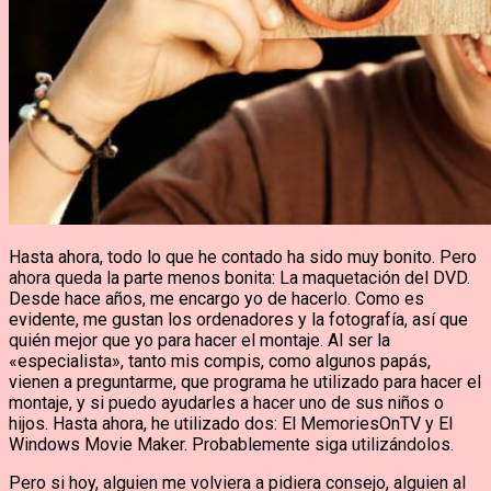
Hasta ahora, todo lo que he contado ha sido muy bonito. Pero
ahora queda la parte menos bonita: La maquetación del DVD.
Desde hace años, me encargo yo de hacerlo. Como es
evidente, me gustan los ordenadores y la fotografía, así que
quién mejor que yo para hacer el montaje. Al ser la
«especialista», tanto mis compis, como algunos papás,
vienen a preguntarme, que programa he utilizado para hacer el
montaje, y si puedo ayudarles a hacer uno de sus niños o
hijos. Hasta ahora, he utilizado dos: El MemoriesOnTV y El
Windows Movie Maker. Probablemente siga utilizándolos.
Pero si hoy, alguien me volviera a pidiera consejo, alguien al