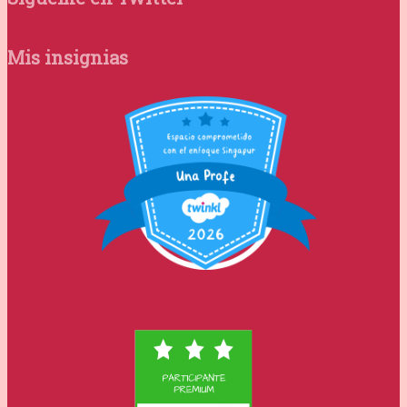
Mis insignias