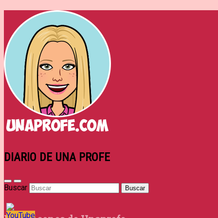
DIARIO DE UNA PROFE
Buscar