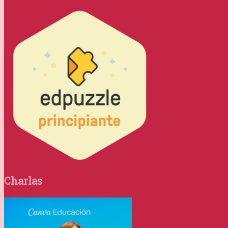
Charlas