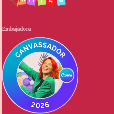
Embajadora