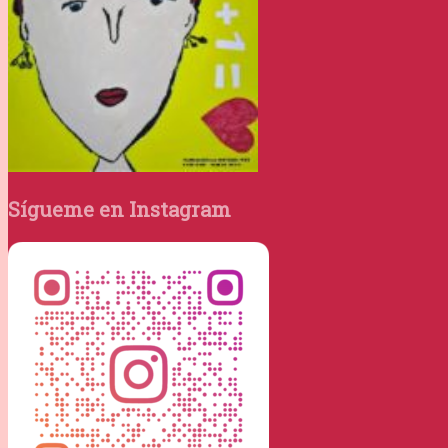
Sígueme en Instagram