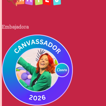
Embajadora