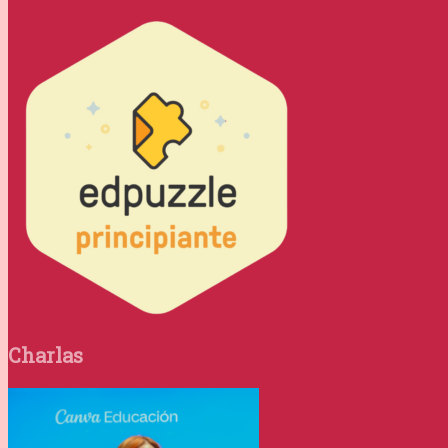
Charlas