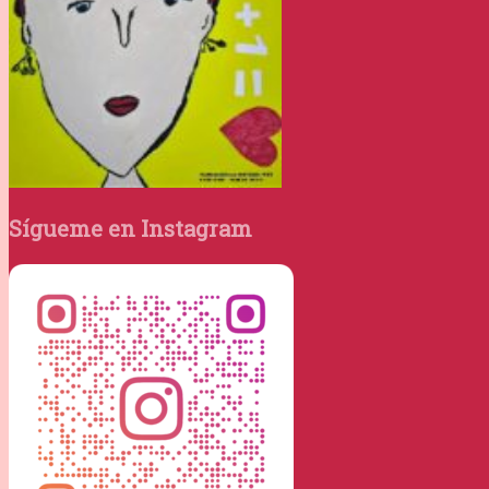
Sígueme en Instagram