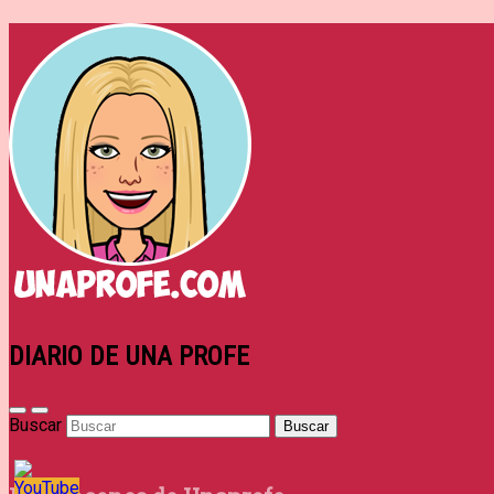
DIARIO DE UNA PROFE
Buscar