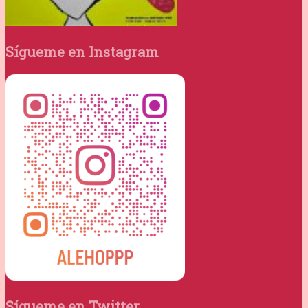
Sígueme en Instagram
Sígueme en Twitter