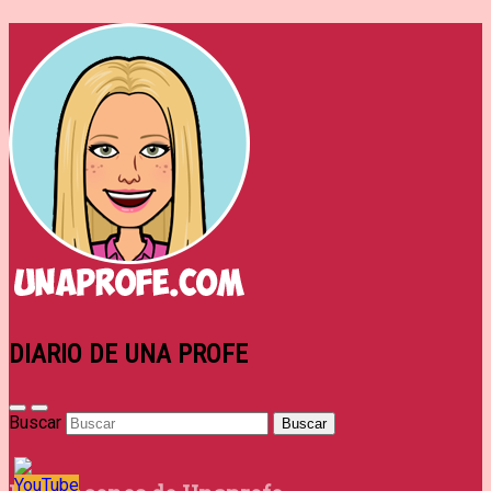
DIARIO DE UNA PROFE
Buscar