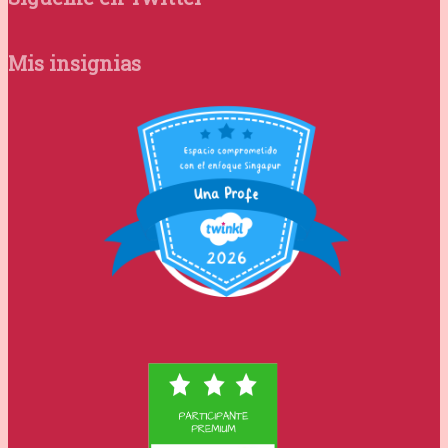
Mis insignias