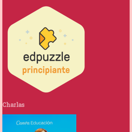
Charlas