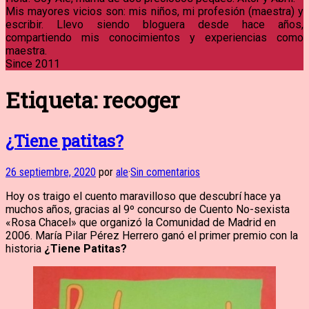
Mis mayores vicios son: mis niños, mi profesión (maestra) y
escribir. Llevo siendo bloguera desde hace años,
compartiendo mis conocimientos y experiencias como
maestra.
Since 2011
Etiqueta:
recoger
¿Tiene patitas?
26 septiembre, 2020
por
ale
·
Sin comentarios
Hoy os traigo el cuento maravilloso que descubrí hace ya
muchos años, gracias al 9º concurso de Cuento No-sexista
«Rosa Chacel» que organizó la Comunidad de Madrid en
2006. María Pilar Pérez Herrero ganó el primer premio con la
historia
¿Tiene Patitas?