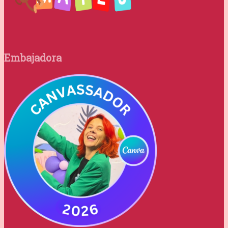
Embajadora