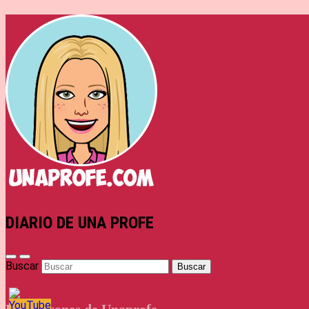
DIARIO DE UNA PROFE
Buscar
Los rincones de Unaprofe