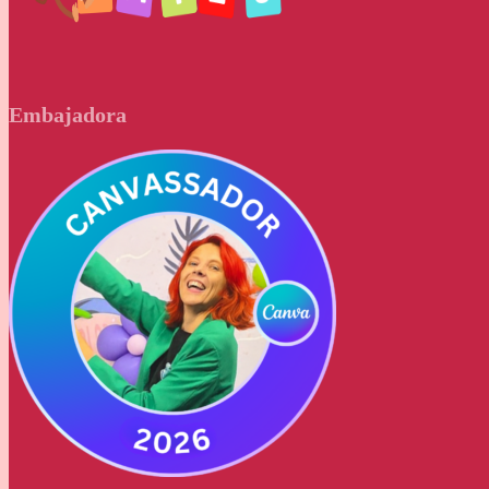
Embajadora