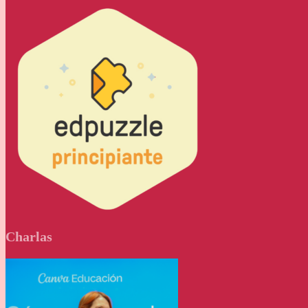
Charlas