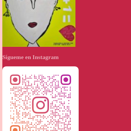
Sígueme en Instagram