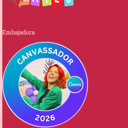
Embajadora