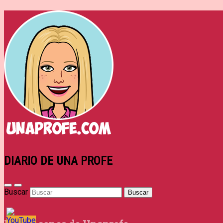
DIARIO DE UNA PROFE
Buscar