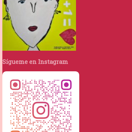
Sígueme en Instagram