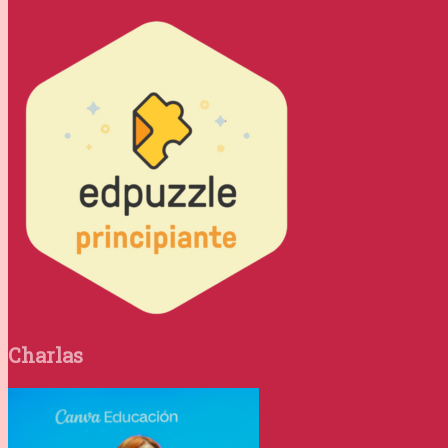
Charlas