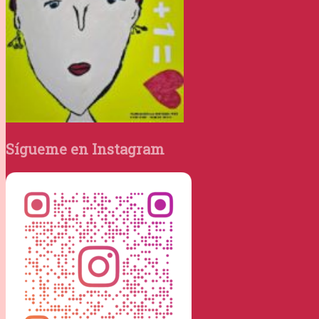
Sígueme en Instagram