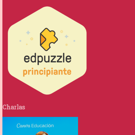
Charlas