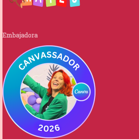
Embajadora