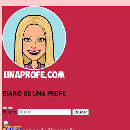
DIARIO DE UNA PROFE
Buscar