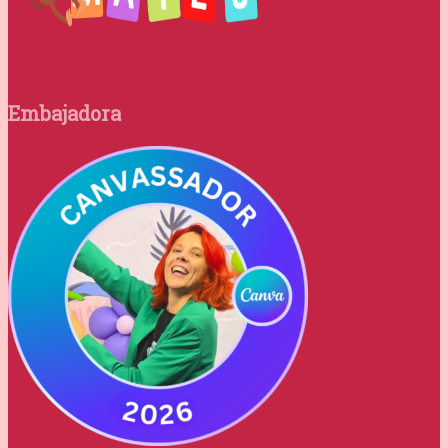
Embajadora