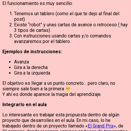
El funcionamiento es muy sencillo:
Tenemos un tablero (como el que te dejo al final del
post).
Existe “robot” y unas cartas de avance o retroceso ( hay
3 tipos de cartas).
Con instrucciones usando cartas y/o comandos
avanzaremos por el tablero.
Ejemplos de instrucciones:
Avanza
Gira a la derecha
Gira a la izquierda
El objetivo es llegar a un punto concreto… pero claro, no
siempre sale bien a la primera
Y ahí es donde aparece la magia del aprendizaje.
Integrarlo en el aula
Lo interesante es trabajar esta propuesta dentro de algún
proyecto que desarrolles en el aula. En mi caso, lo he
trabajado dentro de un proyecto llamado «
El Grand Prix
«, de