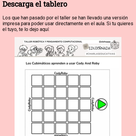
Descarga el tablero
Los que han pasado por el taller se han llevado una versión
impresa para poder usar directamente en el aula. Si tu quieres
el tuyo, te lo dejo aquí: