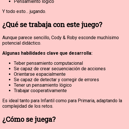
Pensamiento lógico
Y todo esto… jugando.
¿Qué se trabaja con este juego?
Aunque parece sencillo, Cody & Roby esconde muchísimo
potencial didáctico.
Algunas habilidades clave que desarrolla:
Teber pensamiento computacional
Se capaz de crear secuenciación de acciones
Orientarse espacialmente
Se capaz de detectar y corregir de errores
Tener un pensamiento lógico
Trabajar cooperativamente
Es ideal tanto para Infantil como para Primaria, adaptando la
complejidad de los retos.
¿Cómo se juega?