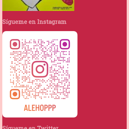
Sígueme en Instagram
Sígueme en Twitter