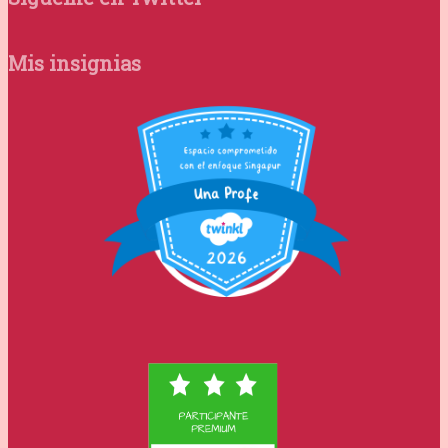
Mis insignias