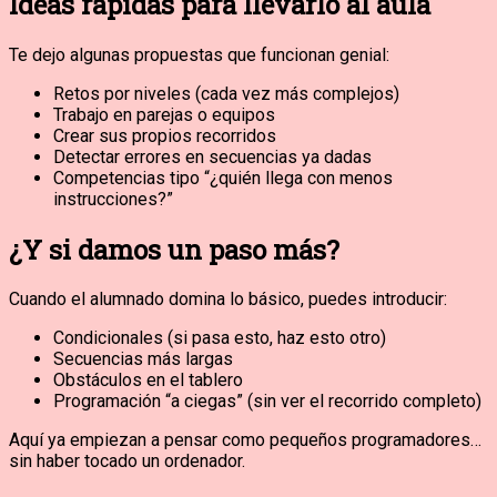
Ideas rápidas para llevarlo al aula
Te dejo algunas propuestas que funcionan genial:
Retos por niveles (cada vez más complejos)
Trabajo en parejas o equipos
Crear sus propios recorridos
Detectar errores en secuencias ya dadas
Competencias tipo “¿quién llega con menos
instrucciones?”
¿Y si damos un paso más?
Cuando el alumnado domina lo básico, puedes introducir:
Condicionales (si pasa esto, haz esto otro)
Secuencias más largas
Obstáculos en el tablero
Programación “a ciegas” (sin ver el recorrido completo)
Aquí ya empiezan a pensar como pequeños programadores…
sin haber tocado un ordenador.