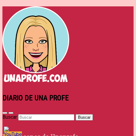
DIARIO DE UNA PROFE
Buscar