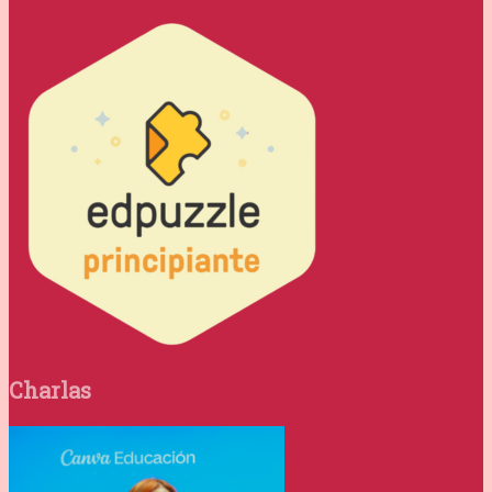
Charlas