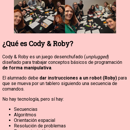
¿Qué es Cody & Roby?
Cody & Roby es un juego desenchufado (
unplugged
)
diseñado para trabajar conceptos básicos de programación
de forma manipulativa
.
El alumnado debe
dar instrucciones a un robot (Roby)
para
que se mueva por un tablero siguiendo una secuencia de
comandos.
No hay tecnología, pero sí hay:
Secuencias
Algoritmos
Orientación espacial
Resolución de problemas