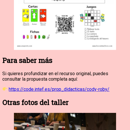
Para saber más
Si quieres profundizar en el recurso original, puedes
consultar la propuesta completa aquí:
https://code.intef.es/prop_didacticas/cody-roby/
Otras fotos del taller