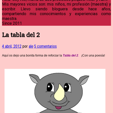
Mis mayores vicios son: mis niños, mi profesión (maestra) y
escribir. Llevo siendo bloguera desde hace años,
compartiendo mis conocimientos y experiencias como
maestra.
Since 2011
La tabla del 2
4 abril, 2012
por
ale
·
5 comentarios
Aquí os dejo una bonita forma de reforzar la
Tabla del 2
.
¡Con una poesía!