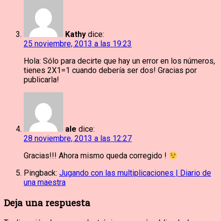
Kathy
dice:
25 noviembre, 2013 a las 19:23
Hola: Sólo para decirte que hay un error en los números,
tienes 2X1=1 cuando debería ser dos! Gracias por
publicarla!
ale
dice:
28 noviembre, 2013 a las 12:27
Gracias!!! Ahora mismo queda corregido !
Pingback:
Jugando con las multiplicaciones | Diario de
una maestra
Deja una respuesta