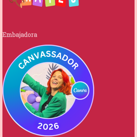
Embajadora