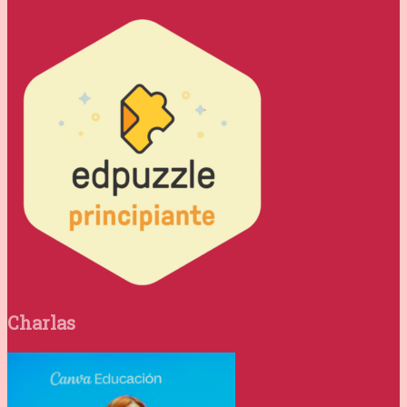
Charlas