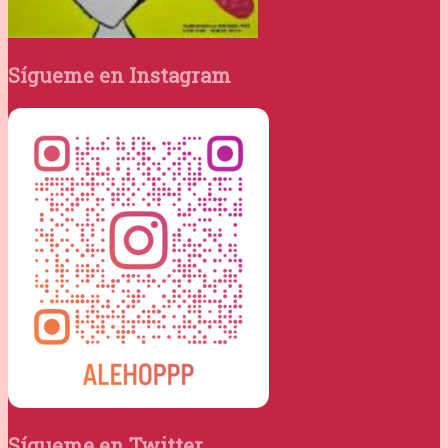
Sígueme en Instagram
Sígueme en Twitter