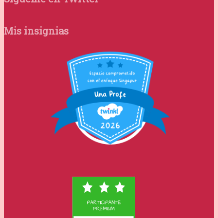
Mis insignias