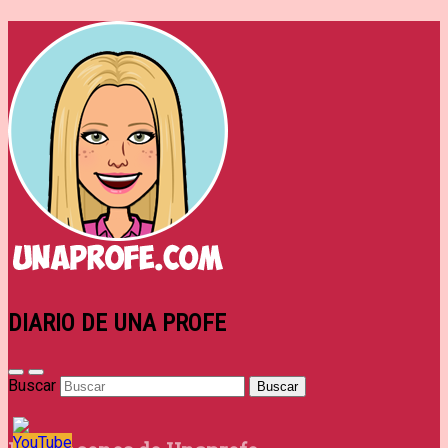
DIARIO DE UNA PROFE
Buscar